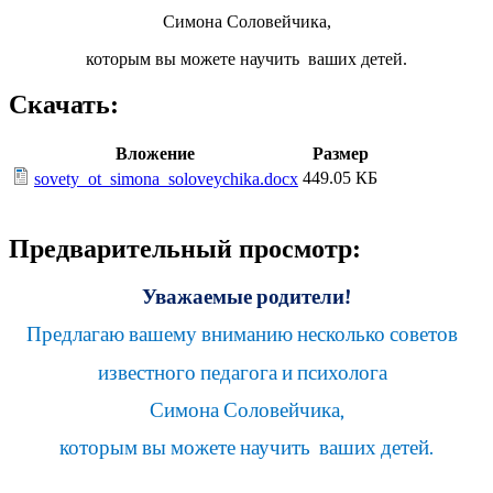
Симона Соловейчика,
которым вы можете научить ваших детей.
Скачать:
Вложение
Размер
449.05 КБ
sovety_ot_simona_soloveychika.docx
Предварительный просмотр:
Уважаемые родители!
Предлагаю вашему вниманию несколько советов
известного педагога и психолога
Симона Соловейчика,
которым вы можете научить ваших детей.