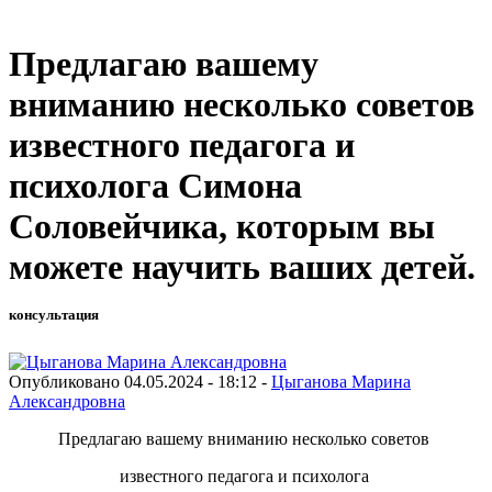
Предлагаю вашему
вниманию несколько советов
известного педагога и
психолога Симона
Соловейчика, которым вы
можете научить ваших детей.
консультация
Опубликовано 04.05.2024 - 18:12 -
Цыганова Марина
Александровна
Предлагаю вашему вниманию несколько советов
известного педагога и психолога