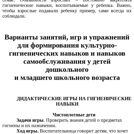
гигиенические навыки, воспитываемые у ребенка. Важно,
чтобы взрослые подавали ребенку пример, сами всегда их
соблюдали.
Варианты занятий, игр и упражнений
для формирования культурно-
гигиенических навыков и навыков
самообслуживания у детей
дошкольного
и младшего школьного возраста
ДИДАКТИЧЕСКИЕ ИГРЫ НА ГИГИЕНИЧЕСКИЕ
НАВЫКИ
Чистоплотные дети
Задачи игры
. Проверить знания детей о предметах
гигиены и их назначении.
Ход игры.
Воспитательница говорит детям, что хочет