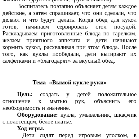
Воспитатель поэтапно объясняет детям каждое
действие, а затем спрашивает, что они сделали, что
делают и что будут делать. Когда обед для кукол
готов, начинаем сервировать стол посудой.
Раскладываем приготовленные блюда по тарелкам,
желаем приятного аппетита и дети начинают
кормить кукол, расхваливая при этом блюда. После
того, как куклы пообедали, дети вытирают их
салфетками и «благодарят» за вкусный обед.
Тема «Вымой кукле руки»
Цель:
создать у детей положительное
отношение к мытью рук, объяснить его
необходимость и значение.
Оборудование:
кукла, умывальник, шкафчик
с полотенцем, белое платье.
Ход игры.
Дети сидят перед игровым уголком, в