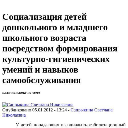
Социализация детей
дошкольного и младшего
школьного возраста
посредством формирования
культурно-гигиенических
умений и навыков
самообслуживания
план-конспект по теме
Опубликовано 05.01.2012 - 13:24 -
Сапрыкина Светлана
Николаевна
У детей попадающих в социально-реабилитационный