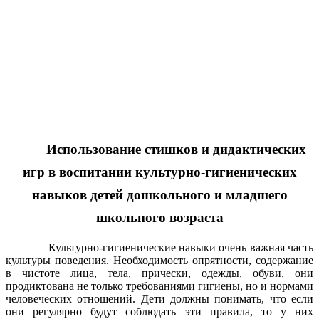
Использование стишков и дидактических
игр в воспитании культурно-гигиенических
навыков детей дошкольного и младшего
школьного возраста
Культурно-гигиенические навыки очень важная часть
культуры поведения. Необходимость опрятности, содержание
в чистоте лица, тела, прически, одежды, обуви, они
продиктована не только требованиями гигиены, но и нормами
человеческих отношений. Дети должны понимать, что если
они регулярно будут соблюдать эти правила, то у них