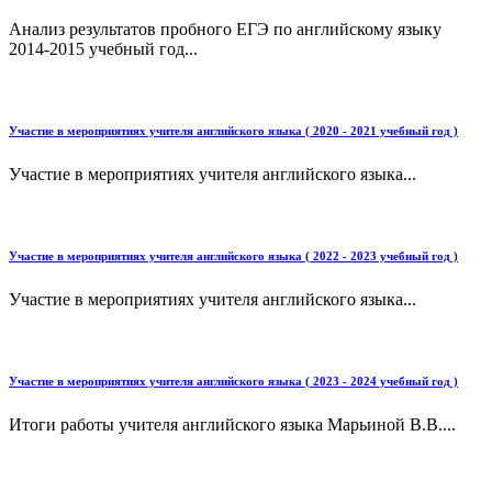
Анализ результатов пробного ЕГЭ по английскому языку
2014-2015 учебный год...
Участие в мероприятиях учителя английского языка ( 2020 - 2021 учебный год )
Участие в мероприятиях учителя английского языка...
Участие в мероприятиях учителя английского языка ( 2022 - 2023 учебный год )
Участие в мероприятиях учителя английского языка...
Участие в мероприятиях учителя английского языка ( 2023 - 2024 учебный год )
Итоги работы учителя английского языка Марьиной В.В....