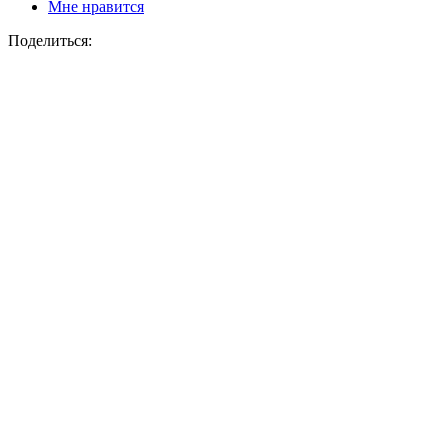
Мне нравится
Поделиться: