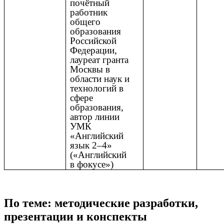
почётный
работник
общего
образования
Российской
Федерации,
лауреат гранта
Москвы в
области наук и
технологий в
сфере
образования,
автор линии
УМК
«Английский
язык 2–4»
(«Английский
в фокусе»)
По теме: методические разработки,
презентации и конспекты