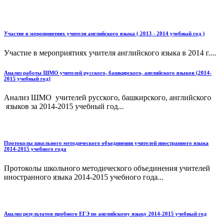
Участие в мероприятиях учителя английского языка ( 2013 - 2014 учебный год )
Участие в мероприятиях учителя английского языка в 2014 г....
Анализ работы ШМО учителей русского, башкирского, английского языков (2014-
2015 учебный год)
Анализ ШМО учителей русского, башкирского, английского
языков за 2014-2015 учебный год...
Протоколы школьного методического объединения учителей иностранного языка
2014-2015 учебного года
Протоколы школьного методического объединения учителей
иностранного языка 2014-2015 учебного года...
Анализ результатов пробного ЕГЭ по английскому языку 2014-2015 учебный год