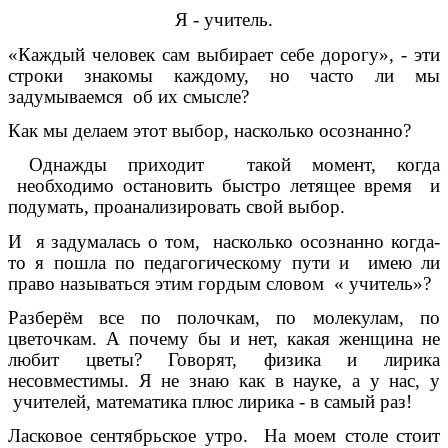
Я - учитель.
«Каждый человек сам выбирает себе дорогу», - эти
строки знакомы каждому, но часто ли мы
задумываемся об их смысле?
Как мы делаем этот выбор, насколько осознанно?
Однажды приходит такой момент, когда
необходимо остановить быстро летящее время и
подумать, проанализировать свой выбор.
И я задумалась о том, насколько осознанно когда-
то я пошла по педагогическому пути и имею ли
право называться этим гордым словом « учитель»?
Разберём все по полочкам, по молекулам, по
цветочкам. А почему бы и нет, какая женщина не
любит цветы? Говорят, физика и лирика
несовместимы. Я не знаю как в науке, а у нас, у
учителей, математика плюс лирика - в самый раз!
Ласковое сентябрьское утро. На моем столе стоит