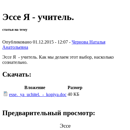
Эссе Я - учитель.
статья на тему
Опубликовано 01.12.2015 - 12:07 -
Чернова Наталья
Анатольевна
Эссе Я - учитель. Как мы делаем этот выбор, насколько
сознательно.
Скачать:
Вложение
Размер
40 КБ
esse._ya_uchitel._-_kopiya.doc
Предварительный просмотр:
Эссе