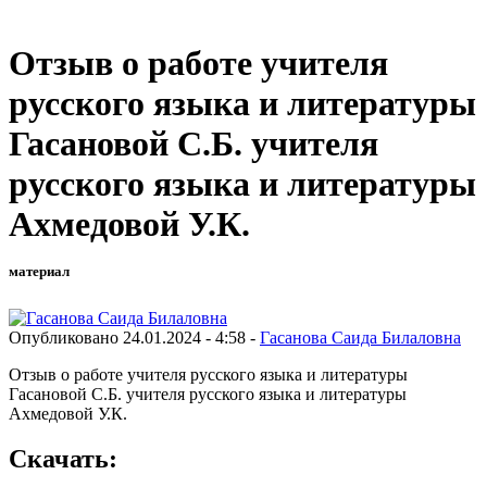
Отзыв о работе учителя
русского языка и литературы
Гасановой С.Б. учителя
русского языка и литературы
Ахмедовой У.К.
материал
Опубликовано 24.01.2024 - 4:58 -
Гасанова Саида Билаловна
Отзыв о работе учителя русского языка и литературы
Гасановой С.Б. учителя русского языка и литературы
Ахмедовой У.К.
Скачать: