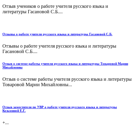
Отзыв учеников о работе учителя русского языка и
литературы Гасановой С.Б....
Отзывы о работе учителя русского языка и литературы Гасановой С.Б.
Отзывы о работе учителя русского языка и литературы
Гасановой С.Б....
Отзыв о системе работы учителя русского языка и литературы Товаровой Марии
Михайловны
Отзыв о системе работы учителя русского языка и литературы
Товаровой Марии Михайловны...
Отзыв заместителя по УВР о работе учителя русского языка и литературы
Козьминой Е.Г.
+...