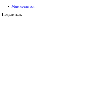
Мне нравится
Поделиться: