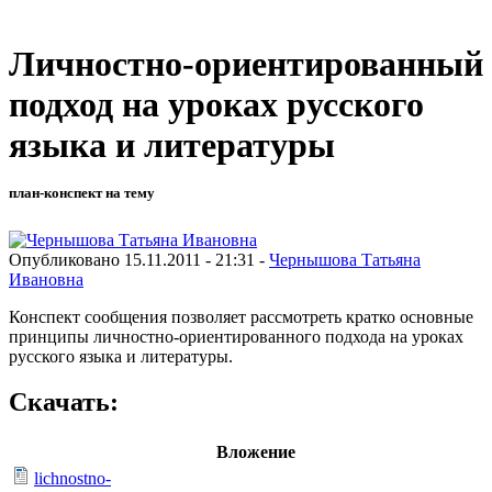
Личностно-ориентированный
подход на уроках русского
языка и литературы
план-конспект на тему
Опубликовано 15.11.2011 - 21:31 -
Чернышова Татьяна
Ивановна
Конспект сообщения позволяет рассмотреть кратко основные
принципы личностно-ориентированного подхода на уроках
русского языка и литературы.
Скачать:
Вложение
lichnostno-