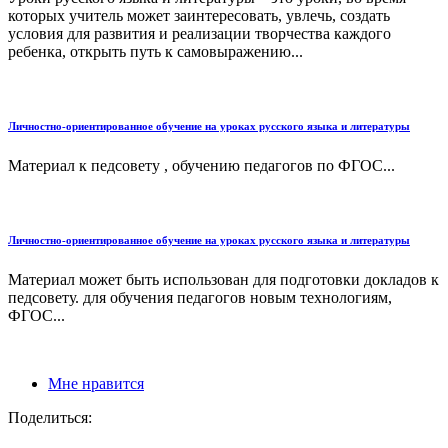
которых учитель может заинтересовать, увлечь, создать
условия для развития и реализации творчества каждого
ребенка, открыть путь к самовыражению...
Личностно-ориентированное обучение на уроках русского языка и литературы
Материал к педсовету , обучению педагогов по ФГОС...
Личностно-ориентированное обучение на уроках русского языка и литературы
Материал может быть использован для подготовки докладов к
педсовету. для обучения педагогов новым технологиям,
ФГОС...
Мне нравится
Поделиться: