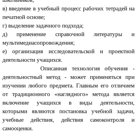
в) введение в учебный процесс рабочих тетрадей на
печатной основе;
г) выделение задачного подхода;
д) применение справочной литературы и
мультимедиасопровождения;
е) организация исследовательской и проектной
деятельности учащихся.
Описанная технология обучения -
деятельностный метод - может применяться при
изучении любого предмета. Главным его отличием
от традиционного «наглядного» метода является
включение учащихся в виды деятельности,
которыми являются постановка учебной задачи,
учебные действия, действия самоконтроля и
самооценки.