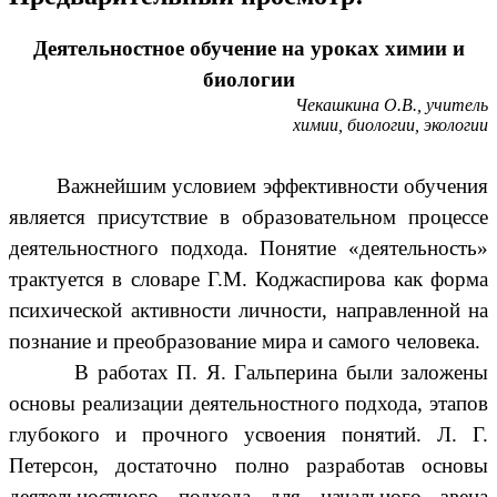
Деятельностное обучение на уроках химии и
биологии
Чекашкина О.В., учитель
химии, биологии, экологии
Важнейшим условием эффективности обучения
является присутствие в образовательном процессе
деятельностного подхода. Понятие «деятельность»
трактуется в словаре Г.М. Коджаспирова как форма
психической активности личности, направленной на
познание и преобразование мира и самого человека.
В работах П. Я. Гальперина были заложены
основы реализации деятельностного подхода, этапов
глубокого и прочного усвоения понятий. Л. Г.
Петерсон, достаточно полно разработав основы
деятельностного подхода для начального звена