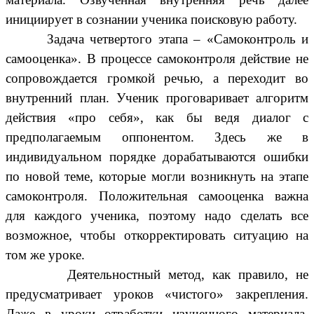
инициирует в сознании ученика поисковую работу.
Задача четвертого этапа – «Самоконтроль и
самооценка». В процессе самоконтроля действие не
сопровождается громкой речью, а переходит во
внутренний план. Ученик проговаривает алгоритм
действия «про себя», как бы ведя диалог с
предполагаемым оппонентом. Здесь же в
индивидуальном порядке дорабатываются ошибки
по новой теме, которые могли возникнуть на этапе
самоконтроля. Положительная самооценка важна
для каждого ученика, поэтому надо сделать все
возможное, чтобы откорректировать ситуацию на
том же уроке.
Деятельностный метод, как правило, не
предусматривает уроков «чистого» закрепления.
Даже в уроки отработки изученного материала,