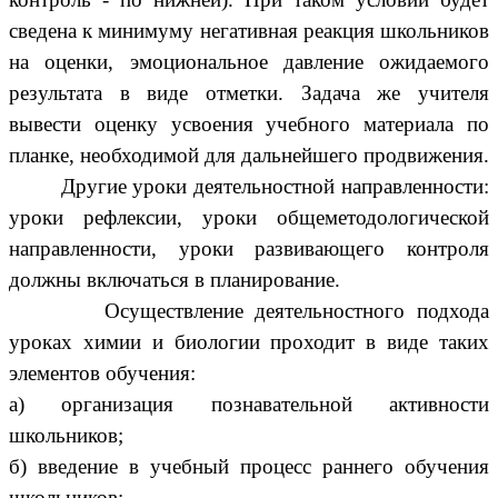
сведена к минимуму негативная реакция школьников
на оценки, эмоциональное давление ожидаемого
результата в виде отметки. Задача же учителя
вывести оценку усвоения учебного материала по
планке, необходимой для дальнейшего продвижения.
Другие уроки деятельностной направленности:
уроки рефлексии, уроки общеметодологической
направленности, уроки развивающего контроля
должны включаться в планирование.
Осуществление деятельностного подхода
уроках химии и биологии проходит в виде таких
элементов обучения:
а) организация познавательной активности
школьников;
б) введение в учебный процесс раннего обучения
школьников;