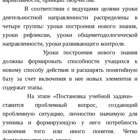
В соответствии с ведущими целями уроки
деятельностной направленности распределены в
четыре группы: уроки построения нового знания,
уроки рефлексии, уроки общеметодологической
направленности, уроки развивающего контроля.
Уроки построения нового знания
должны
формировать способности учащихся к
новому способу действия и расширять понятийную
базу за счет включения в нее новых элементов и
содержат этапы.
На этапе «Постановка учебной задачи»
ставится проблемный вопрос, создающий
проблемную ситуацию, личностно значимую для
ученика и формирующую у него потребность
освоения того или иного понятия. Четко
формулируется цель урока.