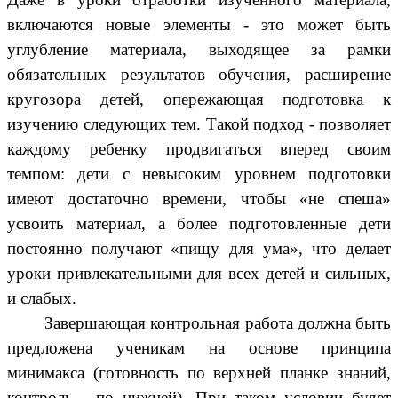
включаются новые элементы - это может быть
углубление материала, выходящее за рамки
обязательных результатов обучения, расширение
кругозора детей, опережающая подготовка к
изучению следующих тем. Такой подход - позволяет
каждому ребенку продвигаться вперед своим
темпом: дети с невысоким уровнем подготовки
имеют достаточно времени, чтобы «не спеша»
усвоить материал, а более подготовленные дети
постоянно получают «пищу для ума», что делает
уроки привлекательными для всех детей и сильных,
и слабых.
Завершающая контрольная работа должна быть
предложена ученикам на основе принципа
минимакса (готовность по верхней планке знаний,
контроль - по нижней). При таком условии будет