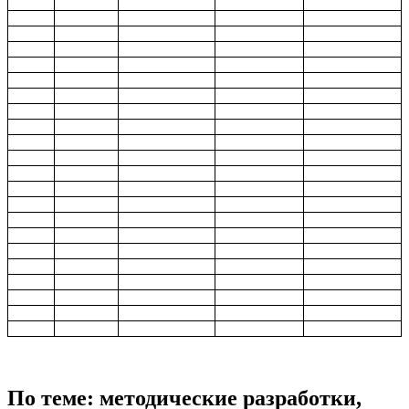
По теме: методические разработки,