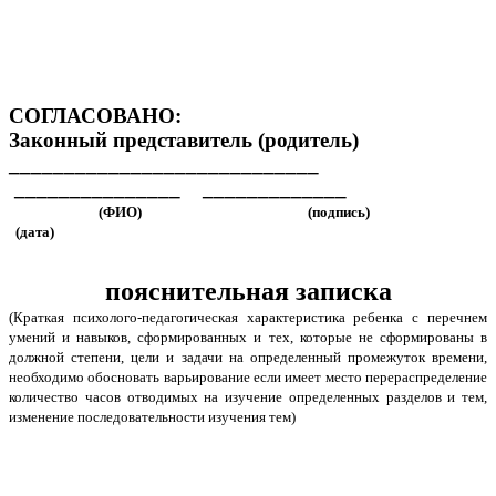
СОГЛАСОВАНО:
Законный представитель (родитель)
____________________________
_______________ _____________
(ФИО) (подпись)
(дата)
пояснительная записка
(Краткая психолого-педагогическая характеристика ребенка с перечнем
умений и навыков, сформированных и тех, которые не сформированы в
должной степени, цели и задачи на определенный промежуток времени,
необходимо обосновать варьирование если имеет место перераспределение
количество часов отводимых на изучение определенных разделов и тем,
изменение последовательности изучения тем)