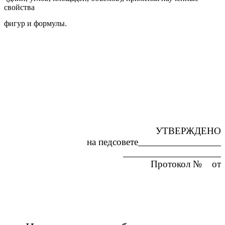
свойства
фигур и формулы.
УТВЕРЖДЕНО
на педсовете
Протокол № от