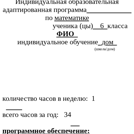
Индивидуальная образовательная
адаптированная программа
по
математике
ученика (цы
)__6_
класса
ФИО_
индивидуальное обучение
_дом_
(школа/дом)
количество часов в неделю: 1
всего часов за год: 34
программное обеспечение: