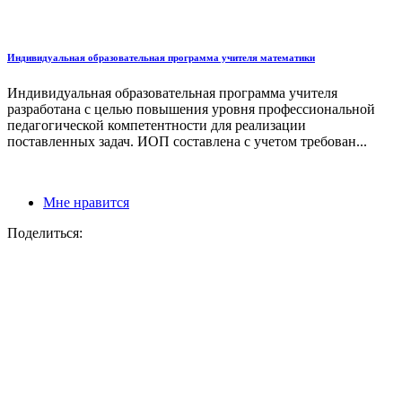
Индивидуальная образовательная программа учителя математики
Индивидуальная образовательная программа учителя
разработана с целью повышения уровня профессиональной
педагогической компетентности для реализации
поставленных задач. ИОП составлена с учетом требован...
Мне нравится
Поделиться: