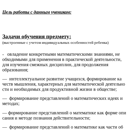
Цель работы с данным учеником:
Задачи обучения предмету:
(выстроенные с учетом индивидуальных особенностей ребенка)
- овладение конкретными математическими знаниями, не
обходимыми для применения в практической деятельности,
для изучения смежных дисциплин, для продолжения
образования;
— интеллектуальное развитие учащихся, формирование ка
честв мышления, характерных для математической деятельно
сти и необходимых для продуктивной жизни в обществе;
— формирование представлений о математических идеях и
методах;
— формирование представлений о математике как форме опи
сания и методе познания действительности;
— формирование представлений о математике как части об