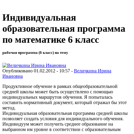
Индивидуальная
образовательная программа
по математике 6 класс
рабочая программа (6 класс) на тему
Опубликовано 01.02.2012 - 10:57 -
Величкина Ирина
Ивановна
Продуктивное обучение в рамках общеобразовательной
средней школы может быть осуществлено с помощью
индивидуальных маршрутов обучения. Я попыталась
составить нормативный документ, который отражал бы этот
метод.
Индивидуальная образовательная программа средней школы
позволяет создать условия для индивидуального обучения.
Индивидуум может получить среднее образование на
выбранном им уровне в соответствии с образовательным