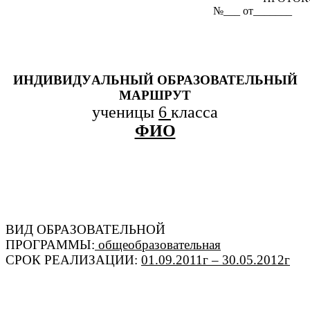
№___ от_______
ИНДИВИДУАЛЬНЫЙ ОБРАЗОВАТЕЛЬНЫЙ
МАРШРУТ
ученицы
6
класса
ФИО
ВИД ОБРАЗОВАТЕЛЬНОЙ
ПРОГРАММЫ:
общеобразовательная
СРОК РЕАЛИЗАЦИИ:
01.09.2011г – 30.05.2012г