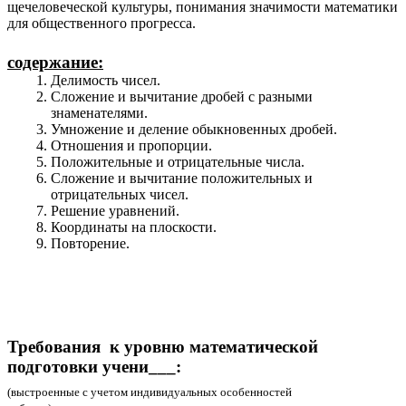
щечеловеческой культуры, понимания значимости математики
для общественного прогресса.
содержание:
Делимость чисел.
Сложение и вычитание дробей с разными
знаменателями.
Умножение и деление обыкновенных дробей.
Отношения и пропорции.
Положительные и отрицательные числа.
Сложение и вычитание положительных и
отрицательных чисел.
Решение уравнений.
Координаты на плоскости.
Повторение.
Требования к уровню математической
подготовки учени___:
(выстроенные с учетом индивидуальных особенностей