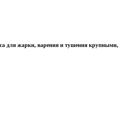
са для жарки, варения и тушения крупными,