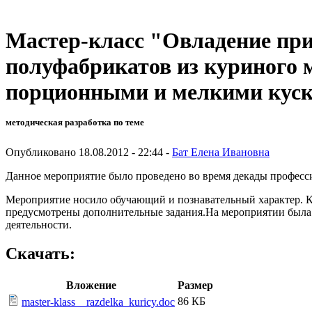
Мастер-класс "Овладение при
полуфабрикатов из куриного 
порционными и мелкими кус
методическая разработка по теме
Опубликовано 18.08.2012 - 22:44 -
Бат Елена Ивановна
Данное мероприятие было проведено во время декады професс
Мероприятие носило обучающий и познавательный характер. 
предусмотрены дополнительные задания.На мероприятии была и
деятельности.
Скачать:
Вложение
Размер
86 КБ
master-klass__razdelka_kuricy.doc