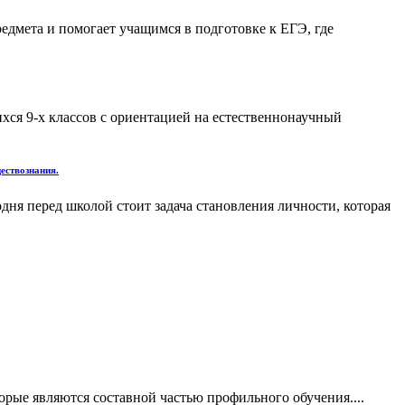
дмета и помогает учащимся в подготовке к ЕГЭ, где
хся 9-х классов с ориентацией на естественнонаучный
ествознания.
дня перед школой стоит задача становления личности, которая
рые являются составной частью профильного обучения....