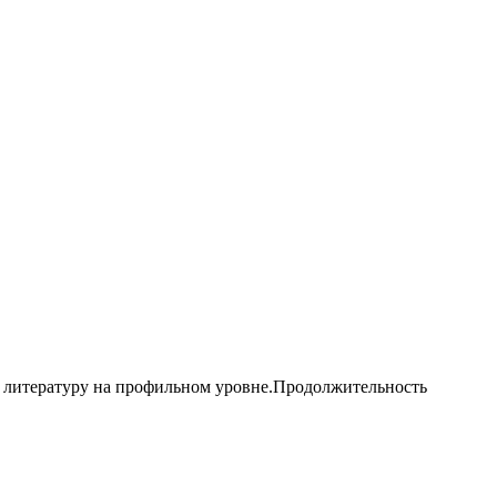
х литературу на профильном уровне.Продолжительность