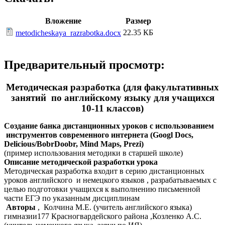
Вложение
Размер
22.35 КБ
metodicheskaya_razrabotka.docx
Предварительный просмотр:
Методическая разработка (для факультативных
занятий по английскому языку для учащихся
10-11 классов)
Создание банка дистанционных уроков с использованием
инструментов современного интернета (Googl Docs,
Delicious/BobrDoobr, Mind Maps, Prezi)
(пример использования методики в старшей школе)
Описание методической разработки урока
Методическая разработка входит в серию дистанционных
уроков английского и немецкого языков , разрабатываемых с
целью подготовки учащихся к выполнению письменной
части ЕГЭ по указанным дисциплинам
Авторы
, Колчина М.Е. (учитель английского языка)
гимназии177 Красногвардейского района ,Козленко А.С.