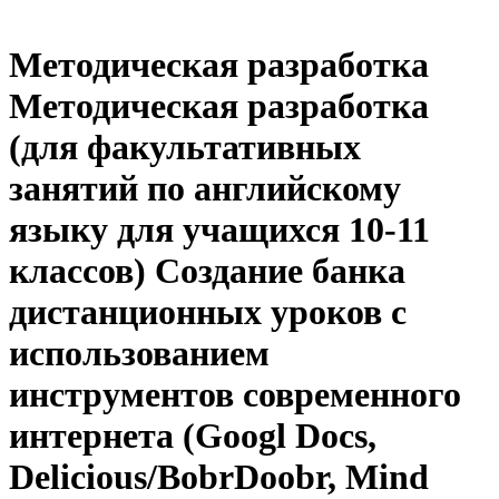
Методическая разработка
Методическая разработка
(для факультативных
занятий по английскому
языку для учащихся 10-11
классов) Создание банка
дистанционных уроков с
использованием
инструментов современного
интернета (Googl Docs,
Delicious/BobrDoobr, Mind