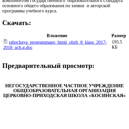
компонентом государственного образовательного стандарта
основного общего образования по химии и авторской
программы учебного курса.
Скачать:
Вложение
Размер
195.5
rabochaya_programmapo_himii_obzh_8_klass_2017-
КБ
2018_uch.g.doc
Предварительный просмотр:
НЕГОСУДАРСТВЕННОЕ ЧАСТНОЕ УЧРЕЖДЕНИЕ
ОБЩЕОБРАЗОВАТЕЛЬНАЯ ОРГАНИЗАЦИЯ
ЦЕРКОВНО-ПРИХОДСКАЯ ШКОЛА «КОСИНСКАЯ»