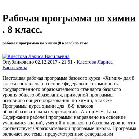
Рабочая программа по химии
. 8 класс.
рабочая программа по химии (8 класс) по теме
Опубликовано 02.12.2017 - 21:51 -
Клестова Лариса
Васильевна
Настоящая рабочая программа базового курса «Химия» для 8
класса составлена на основе федерального компонента
государственного образовательного стандарта базового
уровня общего образования, примерной программы
основного общего образования по химии, а так же
Программы курса химии для 8-9 классов
общеобразовательных учреждений. Автор Н.Н. Гара.
Содержание рабочей программы направлено на освоение
учащимися знаний, умений и навыков на базовом уровне, что
соответствует Образовательной программе школы. Программа
включает все темы, предусмотренные федеральным