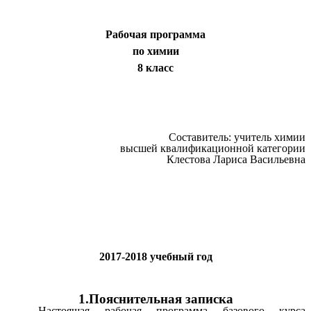
Рабочая программа
по химии
8 класс
Составитель: учитель химии
высшей квалификационной категории
Клестова Лариса Васильевна
2017-2018 учебный год
1.Пояснительная записка
Настоящая рабочая программа базового курса