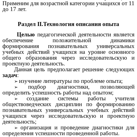
Применим для возрастной категории учащихся от 11
до 17 лет.
Раздел II.Технология описания опыта
Целью
педагогической деятельности является
обеспечение положительной динамики
формирования познавательных универсальных
учебных действий учащихся на уровне основного
общего образования через исследовательскую и
проектную деятельность.
Данная цель предполагает решение следующих
задач
:
изучение литературы по проблеме опыта;
подбор диагностики, позволяющей
определить успешность работы над опытом;
создание системы работы учителя
обществоведческих дисциплин по формированию
познавательных универсальных учебных действий
учащихся через исследовательскую и проектную
деятельность;
организация и проведение диагностики для
определения успешности проведенной работы.