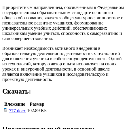
Приоритетным направлением, обозначенным в Федеральном
государственном образовательном стандарте основного
общего образования, является общекультурное, личностное и
познавательное развитие учащихся, формирование
универсальных учебных действий, обеспечивающих
школьникам умение учиться, способность к саморазвитию и
самосовершенствованию.
Возникает необходимость активного внедрения в
образовательную деятельность деятельностных технологий
для включения ученика в собственную деятельность. Одной
из технологий, которую автор опыта использует на своих
уроках и внеурочной деятельности, в основной школе
является включение учащихся в исследовательскую и
проектную деятельность.
Скачать:
Вложение
Размер
102.89 КБ
777.docx