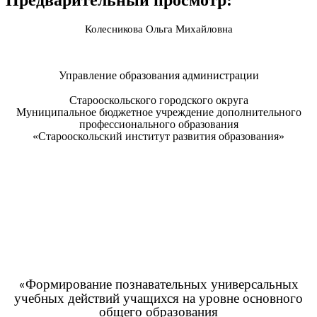
Предварительный просмотр:
Колесникова Ольга Михайловна
Управление образования администрации
Старооскольского городского округа
Муниципальное бюджетное учреждение дополнительного
профессионального образования
«Старооскольский институт развития образования»
Формирование познавательных универсальных
«
учебных действий учащихся на уровне основного
общего образования