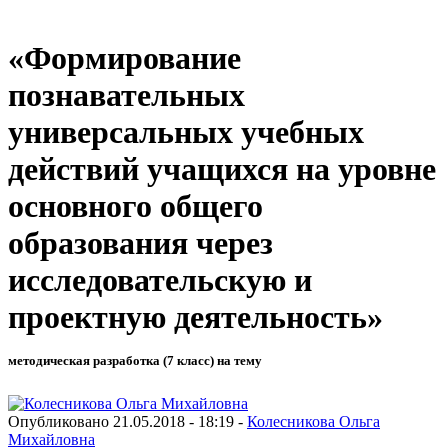
«Формирование
познавательных
универсальных учебных
действий учащихся на уровне
основного общего
образования через
исследовательскую и
проектную деятельность»
методическая разработка (7 класс) на тему
Опубликовано 21.05.2018 - 18:19 -
Колесникова Ольга
Михайловна