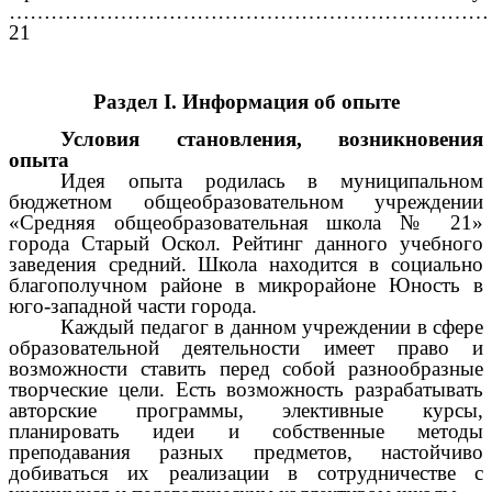
……………………………………………………………
21
Раздел I. Информация об опыте
Условия становления, возникновения
опыта
Идея опыта родилась в муниципальном
бюджетном общеобразовательном учреждении
«Средняя общеобразовательная школа № 21»
города Старый Оскол. Рейтинг данного учебного
заведения средний. Школа находится в социально
благополучном районе в микрорайоне Юность в
юго-западной части города.
Каждый педагог в данном учреждении в сфере
образовательной деятельности имеет право и
возможности ставить перед собой разнообразные
творческие цели. Есть возможность разрабатывать
авторские программы, элективные курсы,
планировать идеи и собственные методы
преподавания разных предметов, настойчиво
добиваться их реализации в сотрудничестве с