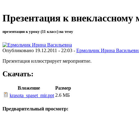
Презентация к внеклассному 
презентация к уроку (11 класс) на тему
Опубликовано 19.12.2011 - 22:03 -
Ермольчик Ирина Васильевн
Презентация иллюстрирует мероприятие.
Скачать:
Вложение
Размер
2.6 МБ
krasota_spaset_mir.ppt
Предварительный просмотр: