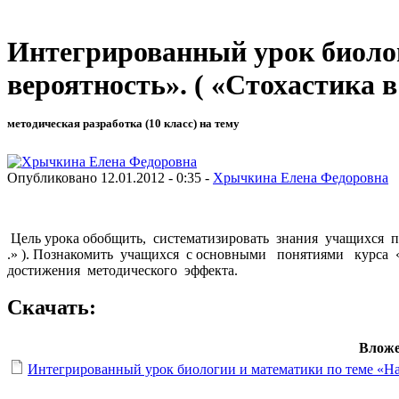
Интегрированный урок биолог
вероятность». ( «Стохастика в
методическая разработка (10 класс) на тему
Опубликовано 12.01.2012 - 0:35 -
Хрычкина Елена Федоровна
Цель урока обобщить, систематизировать знания учащихся 
.» ). Познакомить учащихся с основными понятиями курса 
достижения методического эффекта.
Скачать:
Вложе
Интегрированный урок биологии и математики по теме «Нас