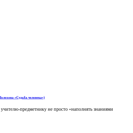
 Шолохова «Судьба человека»)
 учителю-предметнику не просто «наполнять знаниями