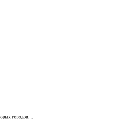
орых городов....