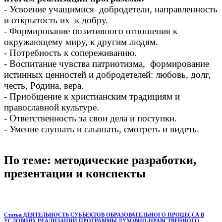
- Усвоение учащимися добродетели, направленность
и открытость их к добру.
- Формирование позитивного отношения к
окружающему миру, к другим людям.
- Потребность к сопереживанию.
- Воспитание чувства патриотизма, формирование
истинных ценностей и добродетелей: любовь, долг,
честь, Родина, вера.
- Приобщение к христианским традициям и
православной культуре.
- Ответственность за свои дела и поступки.
- Умение слушать и слышать, смотреть и видеть.
По теме: методические разработки,
презентации и конспекты
Статья ДЕЯТЕЛЬНОСТЬ СУБЪЕКТОВ ОБРАЗОВАТЕЛЬНОГО ПРОЦЕССА В
УСЛОВИЯХ РЕАЛИЗАЦИИ ПРОГРАММЫ ДУХОВНО-НРАВСТВЕННОГО