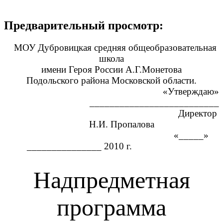
Предварительный просмотр:
МОУ Дубровицкая средняя общеобразовательная
школа
имени Героя России А.Г.Монетова
Подольского района Московской области.
«Утверждаю»
__________________________
Директор
Н.И. Пропалова
«_____»
_______________ 2010 г.
Надпредметная
программа