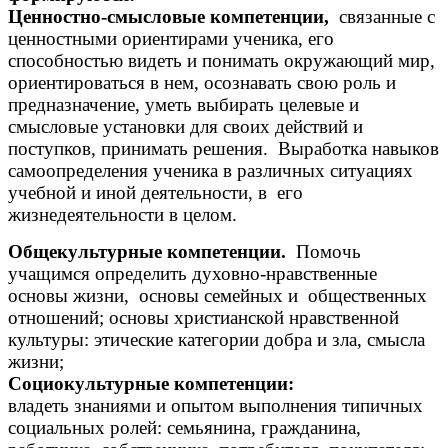
Ценностно-смысловые компетенции,
связанные с
ценностными ориентирами ученика, его
способностью видеть и понимать окружающий мир,
ориентироваться в нем, осознавать свою роль и
предназначение, уметь выбирать целевые и
смысловые установки для своих действий и
поступков, принимать решения. Выработка навыков
самоопределения ученика в различных ситуациях
учебной и иной деятельности, в его
жизнедеятельности в целом.
Общекультурные компетенции.
Помочь
учащимся определить духовно-нравственные
основы жизни, основы семейных и общественных
отношений; основы христианской нравственной
культуры: этические категории добра и зла, смысла
жизни;
Социокультурные компетенции:
владеть знаниями и опытом выполнения типичных
социальных ролей: семьянина, гражданина,