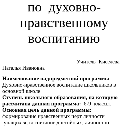
по духовно-
нравственному
воспитанию
Учитель Киселева
Наталья Ивановна
Наименование надпредметной программы
:
Духовно-нравственное воспитание школьников в
основной школе
Ступень школьного образования, на которую
рассчитана данная программа:
6-9 классы.
Основная цель данной программы:
формирование нравственных черт личности
учащихся, воспитание достойных, личностно