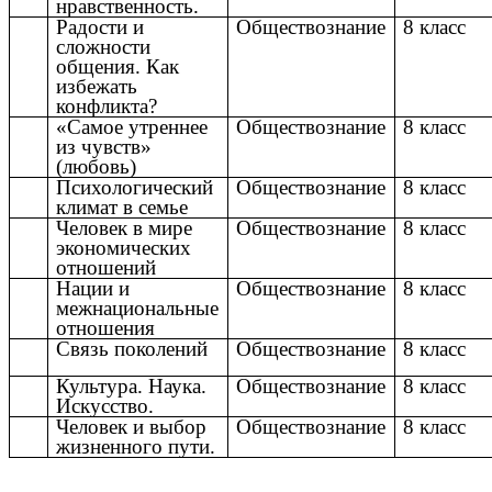
нравственность.
Радости и
Обществознание
8 класс
сложности
общения. Как
избежать
конфликта?
«Самое утреннее
Обществознание
8 класс
из чувств»
(любовь)
Психологический
Обществознание
8 класс
климат в семье
Человек в мире
Обществознание
8 класс
экономических
отношений
Нации и
Обществознание
8 класс
межнациональные
отношения
Связь поколений
Обществознание
8 класс
Культура. Наука.
Обществознание
8 класс
Искусство.
Человек и выбор
Обществознание
8 класс
жизненного пути.