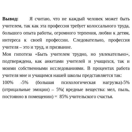
Вывод:
Я считаю, что не каждый человек может быть
учителем, так как эта профессия требует колоссального труда,
большого опыта работы, огромного терпения, любви к детям,
интереса к своей профессии. Следовательно, профессия
учителя – это и труд, и призвание.
Моя гипотеза «Быть учителем трудно, но увлекательно»,
подтверждена, как анкетами учителей и учащихся, так и
моими собственными исследованиями. В процентах работа
учителя мне и учащимся нашей школы представляется так:
100% -5% (большая психологическая нагрузка)-5%
(отрицальные эмоции) – 5%( вредные вещества: мел, пыль,
постоянно в помещении) = 85% учительского счастья.