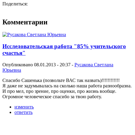
Поделиться:
Комментарии
Исследовательская работа "85% учительского
счастья"
Опубликовано 08.01.2013 - 20:37 -
Русакова Светлана
Юрьевна
Спасибо Сашенька (позвольте ВАС так назвать)!!!!!!!!!!!!
Я даже не задумывалась на сколько наша работа разнообразна.
И про мел, про зрение, про оценки, про жизнь вообще.
Огромное человеческое спасибо за твою работу.
изменить
ответить