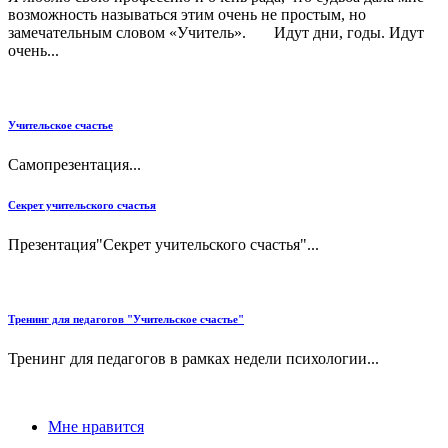
возможность называться этим очень не простым, но
замечательным словом «Учитель». Идут дни, годы. Идут
очень...
Учительское счастье
Самопрезентация...
Секрет учительского счастья
Презентация"Секрет учительского счастья"...
Тренинг для педагогов "Учительское счастье"
Тренинг для педагогов в рамках недели психологии...
Мне нравится