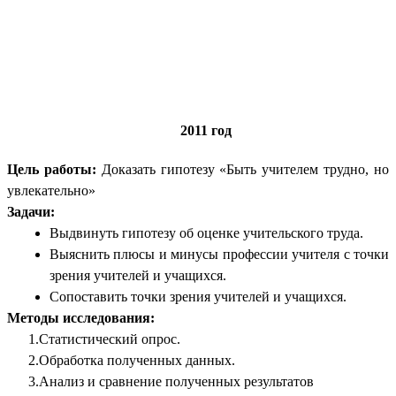
2011 год
Цель работы:
Доказать гипотезу «Быть учителем трудно, но
увлекательно»
Задачи:
Выдвинуть гипотезу об оценке учительского труда.
Выяснить плюсы и минусы профессии учителя с точки
зрения учителей и учащихся.
Сопоставить точки зрения учителей и учащихся.
Методы исследования:
1.Статистический опрос.
2.Обработка полученных данных.
3.Анализ и сравнение полученных результатов