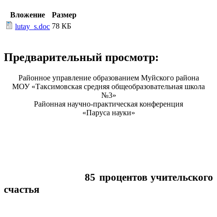
Вложение
Размер
78 КБ
lutay_s.doc
Предварительный просмотр:
Районное управление образованием Муйского района
МОУ «Таксимовская средняя общеобразовательная школа
№3»
Районная научно-практическая конференция
«Паруса науки»
85 процентов учительского
счастья