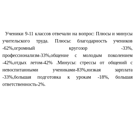
Ученики 9-11 классов отвечали на вопрос: Плюсы и минусы
учительского труда. Плюсы: благодарность учеников
-62%,огромный кругозор -33%,
профессионализм-33%,общение с молодым поколением
-42%,отдых летом-42% .Минусы: стрессы от общений с
невоспитанными учениками-83%,низкая зарплата
-33%,большая подготовка к урокам -18%, большая
ответственность-2%.