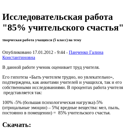
Исследовательская работа
"85% учительского счастья"
творческая работа учащихся (5 класс) на тему
Опубликовано 17.01.2012 - 9:44 -
Панченко Галина
Константиновна
В данной работе ученик оценивает труд учителя.
Его гипотеза «Быть учителем трудно, но увлекательно»,
подтверждена, как анкетами учителей и учащихся, так и его
собственными исследованиями. В процентах работа учителя
представляется так:
100% -5% (большая психологическая нагрузка)-5%
(отрицальные эмоции) – 5%( вредные вещества: мел, пыль,
постоянно в помещении) = 85% учительского счастья.
Скачать: