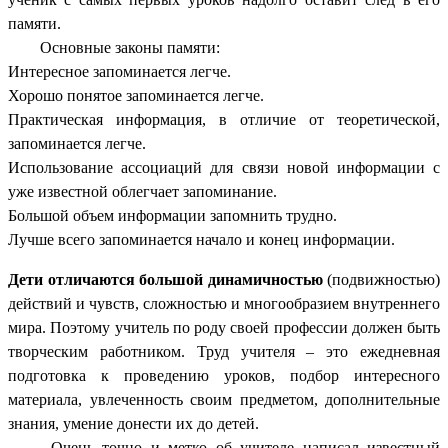
памяти.
Основные законы памяти:
Интересное запоминается легче.
Хорошо понятое запоминается легче.
Практическая информация, в отличие от теоретической,
запоминается легче.
Использование ассоциаций для связи новой информации с
уже известной облегчает запоминание.
Большой объем информации запомнить трудно.
Лучше всего запоминается начало и конец информации.
Дети отличаются большой динамичностью
(подвижностью)
действий и чувств, сложностью и многообразием внутреннего
мира. Поэтому учитель по роду своей профессии должен быть
творческим работником. Труд учителя – это ежедневная
подготовка к проведению уроков, подбор интересного
материала, увлеченность своим предметом, дополнительные
знания, умение донести их до детей.
Очень точно и метко об учителе написал известный