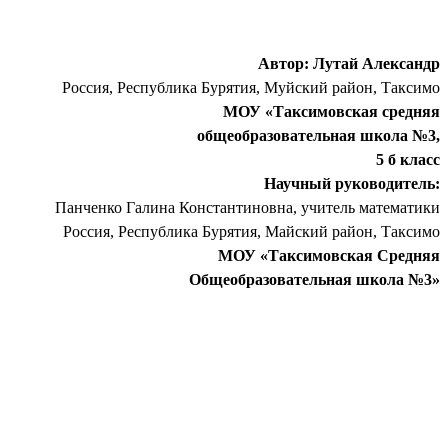
Автор: Лутай Александр
Россия, Республика Бурятия, Муйский район, Таксимо
МОУ «Таксимовская средняя
общеобразовательная школа №3,
5 б класс
Научный руководитель:
Панченко Галина Константиновна, учитель математики
Россия, Республика Бурятия, Майский район, Таксимо
МОУ «Таксимовская Средняя
Общеобразовательная школа №3»