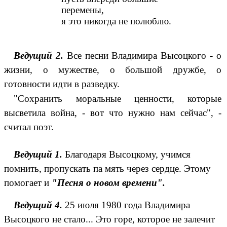
перемены,
я это никогда не полюблю.
Ведущий 2.
Все песни Владимира Высоцкого - о
жизни, о мужестве, о большой дружбе, о
готовности идти в разведку.
"Сохранить моральные ценности, которые
высветила война, - вот что нужно нам сейчас", -
считал поэт.
Ведущий 1.
Благодаря Высоцкому, учимся
помнить, пропускать па мять через сердце. Этому
помогает и
"Песня о новом времени".
Ведущий 4.
25 июля 1980 года Владимира
Высоцкого не стало... Это горе, которое не залечит