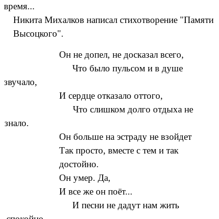
время...
Никита Михалков написал стихотворение "Памяти
Высоцкого".
Он не допел, не досказал всего,
Что было пульсом и в душе
звучало,
И сердце отказало оттого,
Что слишком долго отдыха не
знало.
Он больше на эстраду не взойдет
Так просто, вместе с тем и так
достойно.
Он умер. Да,
И все же он поёт...
И песни не дадут нам жить
спокойно.