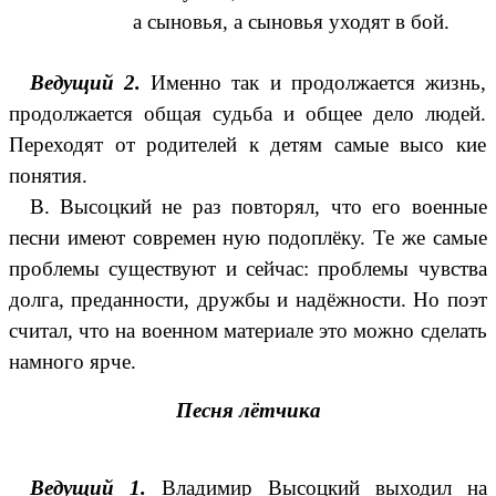
а сыновья, а сыновья уходят в бой.
Ведущий 2.
Именно так и продолжается жизнь,
продолжается общая судьба и общее дело людей.
Переходят от родителей к детям самые высо кие
понятия.
В. Высоцкий не раз повторял, что его военные
песни имеют современ ную подоплёку. Те же самые
проблемы существуют и сейчас: проблемы чувства
долга, преданности, дружбы и надёжности. Но поэт
считал, что на военном материале это можно сделать
намного ярче.
Песня лётчика
Ведущий 1.
Владимир Высоцкий выходил на