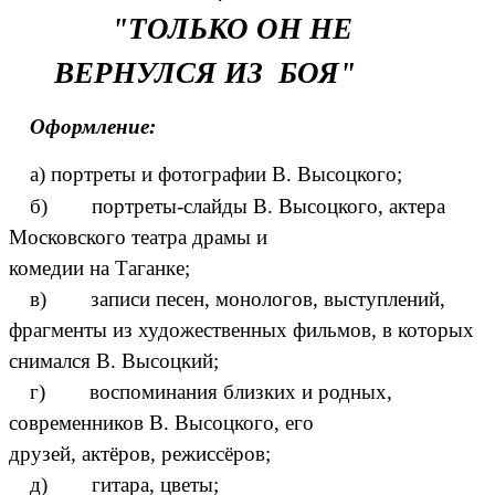
"ТОЛЬКО ОН НЕ
ВЕРНУЛСЯ ИЗ БОЯ"
Оформление:
а) портреты и фотографии В. Высоцкого;
б) портреты-слайды В. Высоцкого, актера
Московского театра драмы и
комедии на Таганке;
в) записи песен, монологов, выступлений,
фрагменты из художественных фильмов, в которых
снимался В. Высоцкий;
г) воспоминания близких и родных,
современников В. Высоцкого, его
друзей, актёров, режиссёров;
д) гитара, цветы;