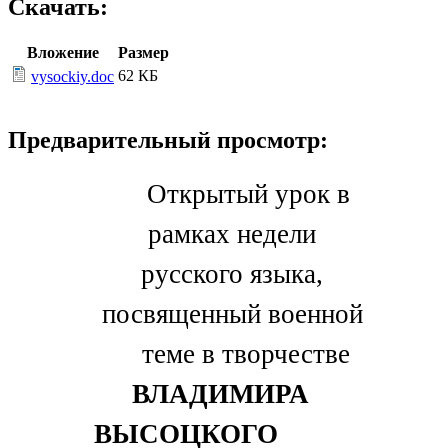
Скачать:
Вложение
Размер
62 КБ
vysockiy.doc
Предварительный просмотр:
Открытый урок в
рамках недели
русского языка,
посвященный военной
теме в творчестве
ВЛАДИМИРА
ВЫСОЦКОГО