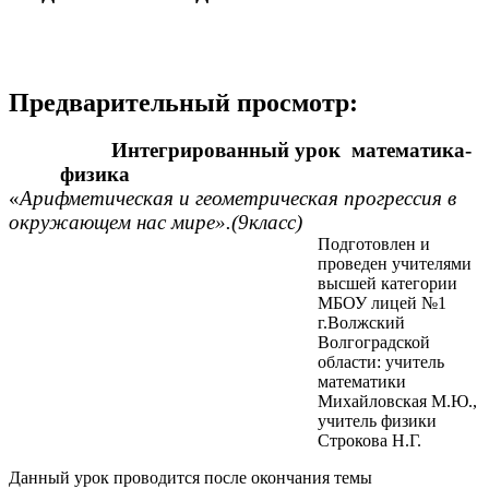
Предварительный просмотр:
Интегрированный урок
математика-
физика
«
Арифметическая и геометрическая прогрессия в
окружающем нас мире».(9класс)
Подготовлен и
проведен учителями
высшей категории
МБОУ лицей №1
г.Волжский
Волгоградской
области: учитель
математики
Михайловская М.Ю.,
учитель физики
Строкова Н.Г.
Данный урок проводится после окончания темы