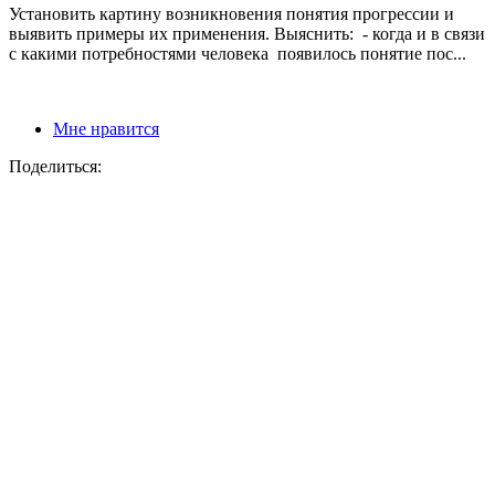
Установить картину возникновения понятия прогрессии и
выявить примеры их применения. Выяснить: - когда и в связи
с какими потребностями человека появилось понятие пос...
Мне нравится
Поделиться: