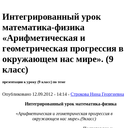
Интегрированный урок
математика-физика
«Арифметическая и
геометрическая прогрессия в
окружающем нас мире». (9
класс)
презентация к уроку (9 класс) по теме
Опубликовано 12.09.2012 - 14:14 -
Строкова Нина Георгиевна
Интегрированный урок
математика-физика
«
Арифметическая и геометрическая прогрессия в
окружающем нас мире».(9класс)