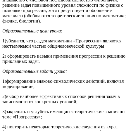
решение задач повышенного уровня сложности по физике с
помощью прогрессий, хотя присутствует и обобщение
материала (обобщаются теоретические знания по математике,
физике, биологии).
Образовательные цели урока:
1)убедится, что раздел математики «Прогрессии» являются
неотъемлемой частью общечеловеческой культуры
2) сформировать навыки применения прогрессии к решению
прикладных задач.
Образовательные задачи урока:
1)формирование знаково-символических действий, включая
моделирование;
2)выбор наиболее эффективных способов решения задач в
зависимости от конкретных условий;
3)закрепить и углубить имеющиеся теоретические знания по
теме «Прогрессия»;
4) повторить некоторые теоретические сведения из курса