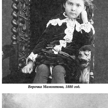
Верочка Мамонтова, 1880 год.