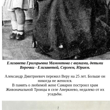
Елизавета Григорьевна Мамонтова с внуками, детьми
Верочки - Елизаветой, Сергеем, Юрием.
Александр Дмитриевич пережил Веру на 25 лет. Больше он
никогда не женился.
В память о любимой жене Самарин построил храм
Живоначальной Троицы в селе Аверкиево, недалеко от их
усадьбы.