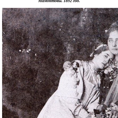
Мамонтовы. 1892 год.