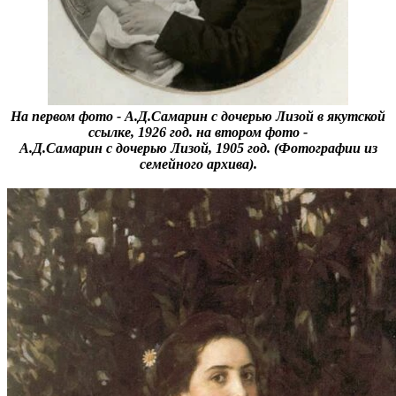
На первом фото - А.Д.Самарин с дочерью Лизой в якутской
ссылке, 1926 год. на втором фото -
А.Д.Самарин с дочерью Лизой, 1905 год. (Фотографии из
семейного архива).