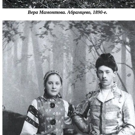
Вера Мамонтова. Абрамцево, 1890-е.