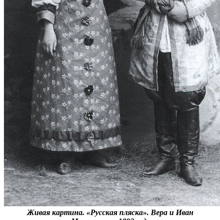
Живая картина. «Русская пляска». Вера и Иван