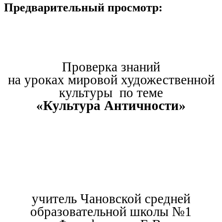
Предварительный просмотр:
Проверка знаний
на уроках мировой художественной
культуры по теме
«Культура Античности»
учитель Чановской средней
образовательной школы №1