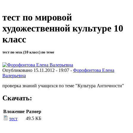
тест по мировой
художественной культуре 10
класс
тест по мхк (10 класс) по теме
Опубликовано 15.11.2012 - 19:07 -
Форофонтова Елена
Валерьевна
проверка знаний учащихся по теме "Культура Античности"
Скачать:
Вложение
Размер
49.5 КБ
тест