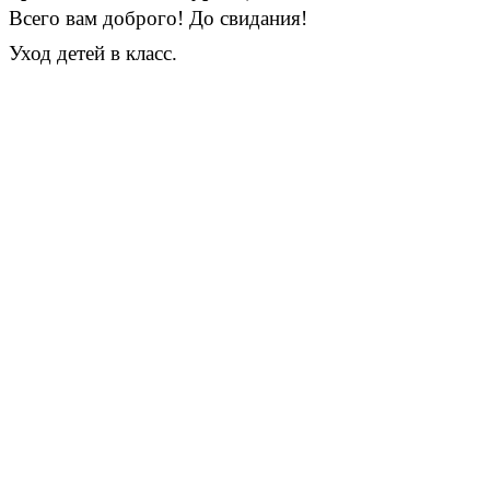
Всего вам доброго! До свидания!
Уход детей в класс.