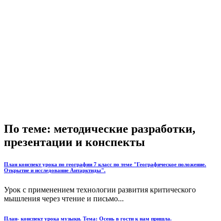
По теме: методические разработки,
презентации и конспекты
План конспект урока по географии 7 класс по теме "Географическое положение.
Открытие и исследование Антарктиды".
Урок с применением технологии развития критического
мышления через чтение и письмо...
План- конспект урока музыки. Тема: Осень в гости к нам пришла.