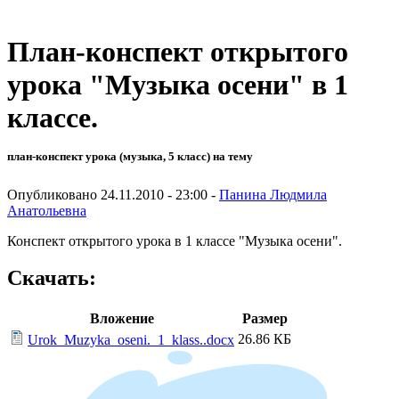
План-конспект открытого
урока "Музыка осени" в 1
классе.
план-конспект урока (музыка, 5 класс) на тему
Опубликовано 24.11.2010 - 23:00 -
Панина Людмила
Анатольевна
Конспект открытого урока в 1 классе "Музыка осени".
Скачать:
Вложение
Размер
26.86 КБ
Urok_Muzyka_oseni._1_klass..docx