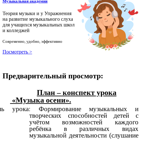
Музыкальная академия
Теория музыки и у
У
пражнения
на развитие музыкального слуха
для учащихся музыкальных школ
и колледжей
Современно, удобно, эффективно
Посмотреть >
Предварительный просмотр:
План – конспект урока
«Музыка осени».
ль урока: Формирование музыкальных и
творческих способностей детей с
учётом возможностей каждого
ребёнка в различных видах
музыкальной деятельности (слушание