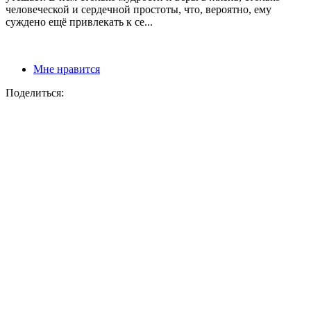
человеческой и сердечной простоты, что, вероятно, ему
суждено ещё привлекать к се...
Мне нравится
Поделиться: