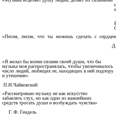
«Песня, песня, что ты можешь сделать с сердце
Д
«Я желал бы всеми силами своей души, что бы
музыка моя распространялась, чтобы увеличивалось
число людей, любящих ее, находящих в ней подпору
и утешение»
П.И.Чайковский
«Рассматриваю музыку не как искусство
забавлять слух, но как одно из важнейших
средств трогать души и возбуждать чувства»
Г. Ф. Гендель