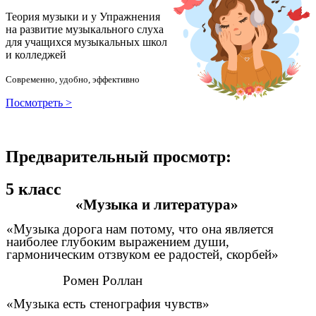
Теория музыки и у
У
пражнения
на развитие музыкального слуха
для учащихся музыкальных школ
и колледжей
Современно, удобно, эффективно
Посмотреть >
Предварительный просмотр:
5 класс
«Музыка и литература»
«Музыка дорога нам потому, что она является
наиболее глубоким выражением души,
гармоническим отзвуком ее радостей, скорбей»
Ромен Роллан
«Музыка есть стенография чувств»