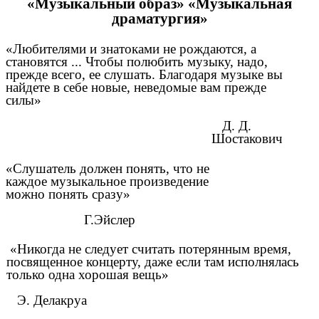
«Музыкальный образ» «Музыкальная
драматургия»
«Любителями и знатоками не рождаются, а
становятся ... Чтобы полюбить музыку, надо,
прежде всего, ее слушать. Благодаря музыке вы
найдете в себе новые, неведомые вам прежде
силы»
Д. Д.
Шостакович
«Слушатель должен понять, что не
каждое музыкальное произведение
можно понять сразу»
Г.Эйслер
«Никогда не следует считать потерянным время,
посвященное концерту, даже если там исполнялась
только одна хорошая вещь»
Э. Делакруа