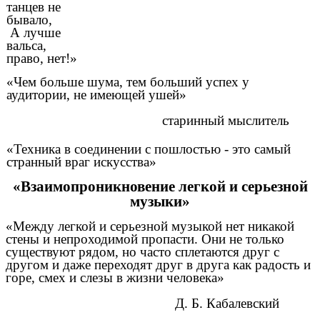
танцев не
бывало,
А лучше
вальса,
право, нет!»
«Чем больше шума, тем больший успех у
аудитории, не имеющей ушей»
старинный мыслитель
«Техника в соединении с пошлостью - это самый
странный враг искусства»
«Взаимопроникновение легкой и серьезной
музыки»
«Между легкой и серьезной музыкой нет никакой
стены и непроходимой пропасти. Они не только
существуют рядом, но часто сплетаются друг с
другом и даже переходят друг в друга как радость и
горе, смех и слезы в жизни человека»
Д. Б. Кабалевский