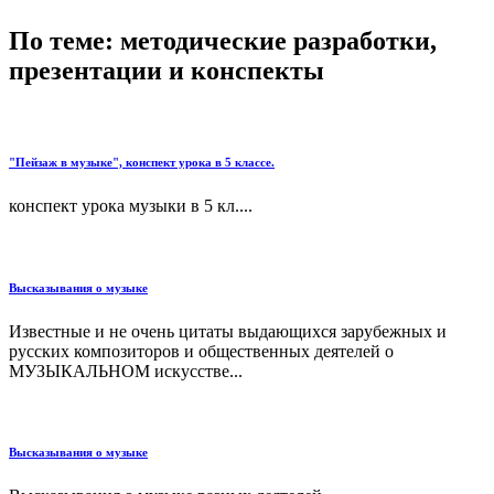
По теме: методические разработки,
презентации и конспекты
"Пейзаж в музыке", конспект урока в 5 классе.
конспект урока музыки в 5 кл....
Высказывания о музыке
Известные и не очень цитаты выдающихся зарубежных и
русских композиторов и общественных деятелей о
МУЗЫКАЛЬНОМ искусстве...
Высказывания о музыке