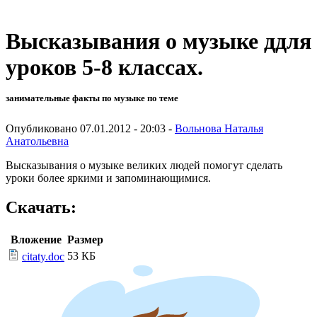
Высказывания о музыке ддля
уроков 5-8 классах.
занимательные факты по музыке по теме
Опубликовано 07.01.2012 - 20:03 -
Вольнова Наталья
Анатольевна
Высказывания о музыке великих людей помогут сделать
уроки более яркими и запоминающимися.
Скачать:
Вложение
Размер
53 КБ
citaty.doc