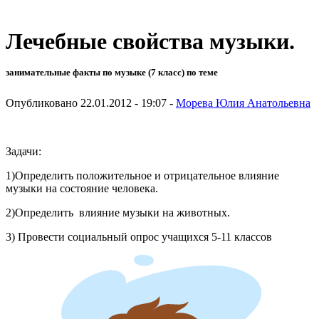
Лечебные свойства музыки.
занимательные факты по музыке (7 класс) по теме
Опубликовано 22.01.2012 - 19:07 -
Морева Юлия Анатольевна
Задачи:
1)Определить положительное и отрицательное влияние
музыки на состояние человека.
2)Определить влияние музыки на животных.
3) Провести социальный опрос учащихся 5-11 классов