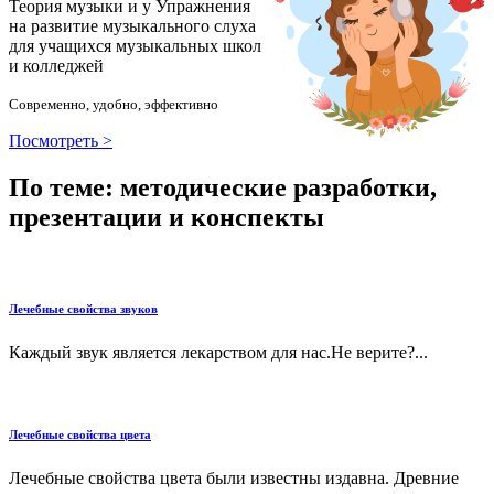
Теория музыки и у
У
пражнения
на развитие музыкального слуха
для учащихся музыкальных школ
и колледжей
Современно, удобно, эффективно
Посмотреть >
По теме: методические разработки,
презентации и конспекты
Лечебные свойства звуков
Каждый звук является лекарством для нас.Не верите?...
Лечебные свойства цвета
Лечебные свойства цвета были известны издавна. Древние