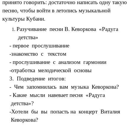
принято говорить: достаточно написать одну такую
песню, чтобы войти в летопись музыкальной
культуры Кубани.
Разучивание песни В. Кеворкова «Радуга
детства»
- первое прослушивание
-знакомство с текстом
- прослушивание с анализом гармонии
-отработка мелодической основы
3. Подведение итогов:
- Чем запомнилась вам музыка Кеворкова?
- Какие мысли навевает песня «Радуга
детства»?
-Хотели бы вы попасть на концерт Виталия
Кеворкова?