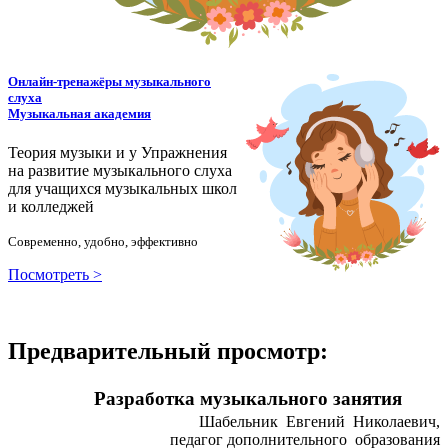
Онлайн-тренажёры музыкального
слуха
Музыкальная академия
Теория музыки и у
У
пражнения
на развитие музыкального слуха
для учащихся музыкальных школ
и колледжей
Современно, удобно, эффективно
Посмотреть >
Предварительный просмотр:
Разработка музыкального занятия
Шабельник Евгений Николаевич,
педагог дополнительного образования