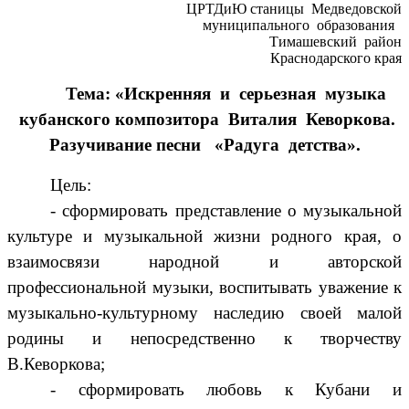
ЦРТДиЮ станицы Медведовской
муниципального образования
Тимашевский район
Краснодарского края
Тема: «Искренняя и серьезная музыка
кубанского композитора Виталия Кеворкова.
Разучивание песни «Радуга детства».
Цель:
- сформировать представление о музыкальной
культуре и музыкальной жизни родного края, о
взаимосвязи народной и авторской
профессиональной музыки, воспитывать уважение к
музыкально-культурному наследию своей малой
родины и непосредственно к творчеству
В.Кеворкова;
- сформировать любовь к Кубани и