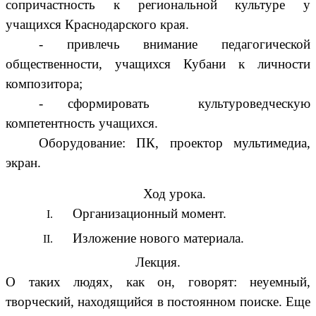
сопричастность к региональной культуре у
учащихся Краснодарского края.
- привлечь внимание педагогической
общественности, учащихся Кубани к личности
композитора;
- сформировать культуроведческую
компетентность учащихся.
Оборудование: ПК, проектор мультимедиа,
экран.
Ход урока.
Организационный момент.
Изложение нового материала.
Лекция.
О таких людях, как он, говорят: неуемный,
творческий, находящийся в постоянном поиске. Еще