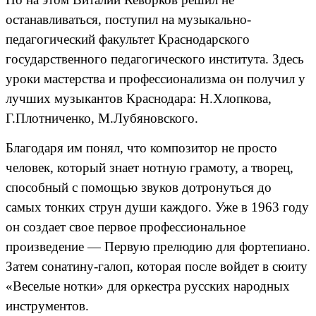
останавливаться, поступил на музыкально-
педагогический факультет Краснодарского
государственного педагогического института. Здесь
уроки мастерства и профессионализма он получил у
лучших музыкантов Краснодара: Н.Хлопкова,
Г.Плотниченко, М.Лубяновского.
Благодаря им понял, что композитор не просто
человек, который знает нотную грамоту, а творец,
способный с помощью звуков дотронуться до
самых тонких струн души каждого. Уже в 1963 году
он создает свое первое профессиональное
произведение — Первую прелюдию для фортепиано.
Затем сонатину-галоп, которая после войдет в сюиту
«Веселые нотки» для оркестра русских народных
инструментов.