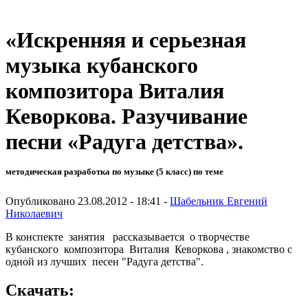
«Искренняя и серьезная
музыка кубанского
композитора Виталия
Кеворкова. Разучивание
песни «Радуга детства».
методическая разработка по музыке (5 класс) по теме
Опубликовано 23.08.2012 - 18:41 -
Шабельник Евгений
Николаевич
В конспекте занятия рассказывается о творчестве
кубанского композитора Виталия Кеворкова , знакомство с
одной из лучших песен "Радуга детства".
Скачать: