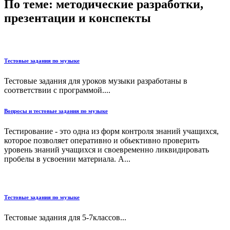
По теме: методические разработки,
презентации и конспекты
Тестовые задания по музыке
Тестовые задания для уроков музыки разработаны в
соответствии с программой....
Вопросы и тестовые задания по музыке
Тестирование - это одна из форм контроля знаний учащихся,
которое позволяет оперативно и обьективно проверить
уровень знаний учащихся и своевременно ликвидировать
пробелы в усвоении материала. А...
Тестовые задания по музыке
Тестовые задания для 5-7классов...