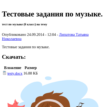
Тестовые задания по музыке.
тест по музыке (6 класс) на тему
Опубликовано 24.09.2014 - 12:04 -
Липатова Татьяна
Николаевна
Тестовые задания по музыке.
Скачать:
Вложение
Размер
16.88 КБ
testy.docx