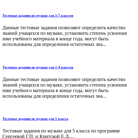
Тестовые задания по музыке для 5-7 классов
Данные тестовые задания позволяют определить качество
знаний учащихся по музыке, установить степень усвоения
ими учебного материала в конце года, могут быть
использованы для определения остаточных зна...
Тестовые задания по музыке для 1-4 классов
Данные тестовые задания позволяют определить качество
знаний учащихся по музыке, установить степень усвоения
ими учебного материала в конце года, могут быть
использованы для определения остаточных зна...
Тестовые задания по музыке для 5 класса
Тестовые задания по музыке для 5 класса по программе
Сергеевой Г.П. и Критской Е.Д....