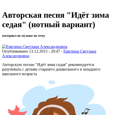
Авторская песня "Идёт зима
седая" (нотный вариант)
материал по музыке на тему
Опубликовано 13.12.2015 - 20:47 -
Емелина Светлана
Александровна
Авторскую песню "Идёт зима седая" рекомендуется
разучивать с детьми старшего дошкольного и младшего
школьного возраста