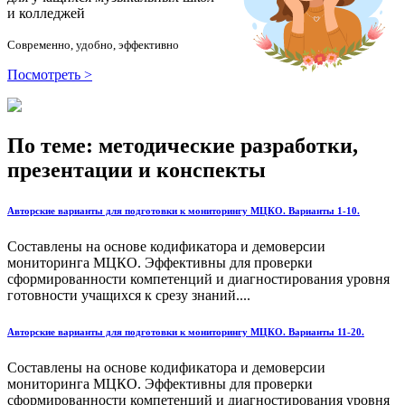
и колледжей
Современно, удобно, эффективно
Посмотреть >
По теме: методические разработки,
презентации и конспекты
Авторские варианты для подготовки к мониторингу МЦКО. Варианты 1-10.
Составлены на основе кодификатора и демоверсии
мониторинга МЦКО. Эффективны для проверки
сформированности компетенций и диагностирования уровня
готовности учащихся к срезу знаний....
Авторские варианты для подготовки к мониторингу МЦКО. Варианты 11-20.
Составлены на основе кодификатора и демоверсии
мониторинга МЦКО. Эффективны для проверки
сформированности компетенций и диагностирования уровня