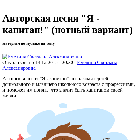
Авторская песня "Я -
капитан!" (нотный вариант)
материал по музыке на тему
Опубликовано 13.12.2015 - 20:30 -
Емелина Светлана
Александровна
Авторская песня "Я - капитан" познакомит детей
дошкольного и младшего школьного возраста с профессиями,
и поможет им понять, что значит быть капитаном своей
жизни