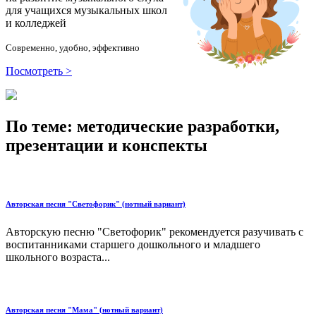
для учащихся музыкальных школ
и колледжей
Современно, удобно, эффективно
Посмотреть >
По теме: методические разработки,
презентации и конспекты
Авторская песня "Светофорик" (нотный вариант)
Авторскую песню "Светофорик" рекомендуется разучивать с
воспитанниками старшего дошкольного и младшего
школьного возраста...
Авторская песня "Мама" (нотный вариант)