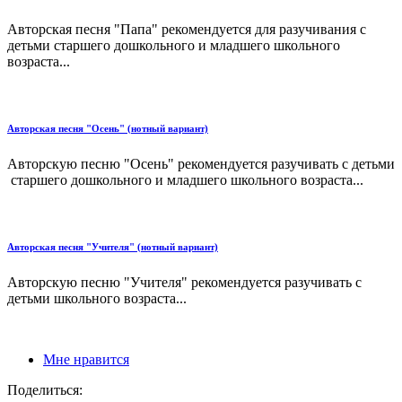
Авторская песня "Папа" рекомендуется для разучивания с
детьми старшего дошкольного и младшего школьного
возраста...
Авторская песня "Осень" (нотный вариант)
Авторскую песню "Осень" рекомендуется разучивать с детьми
старшего дошкольного и младшего школьного возраста...
Авторская песня "Учителя" (нотный вариант)
Авторскую песню "Учителя" рекомендуется разучивать с
детьми школьного возраста...
Мне нравится
Поделиться: