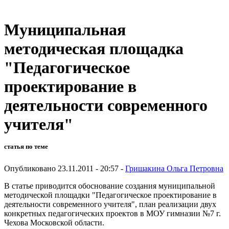
Муниципальная
методическая площадка
"Педагогическое
проектирование в
деятельности современного
учителя"
статья по теме
Опубликовано 23.11.2011 - 20:57 -
Гришакина Ольга Петровна
В статье приводится обоснование создания муниципальной
методической площадки "Педагогическое проектирование в
деятельности современного учителя", план реализации двух
конкретных педагогических проектов в МОУ гимназии №7 г.
Чехова Московской области.