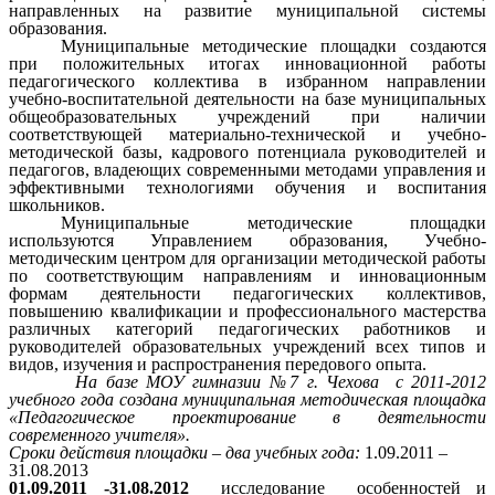
направленных на развитие муниципальной системы
образования.
Муниципальные методические площадки создаются
при положительных итогах инновационной работы
педагогического коллектива в избранном направлении
учебно-воспитательной деятельности на базе муниципальных
общеобразовательных учреждений при наличии
соответствующей материально-технической и учебно-
методической базы, кадрового потенциала руководителей и
педагогов, владеющих современными методами управления и
эффективными технологиями обучения и воспитания
школьников.
Муниципальные методические площадки
используются Управлением образования, Учебно-
методическим центром для организации методической работы
по соответствующим направлениям и инновационным
формам деятельности педагогических коллективов,
повышению квалификации и профессионального мастерства
различных категорий педагогических работников и
руководителей образовательных учреждений всех типов и
видов, изучения и распространения передового опыта.
На базе МОУ гимназии №7 г. Чехова с 2011-2012
учебного года создана муниципальная методическая площадка
«Педагогическое проектирование в деятельности
современного учителя».
Сроки действия площадки – два учебных года:
1.09.2011 –
31.08.2013
01.09.2011 -31.08.2012
исследование особенностей и