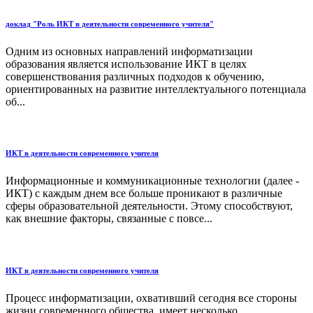
доклад "Роль ИКТ в деятельности современного учителя"
Одним из основных направлений информатизации
образования является использование ИКТ в целях
совершенствования различных подходов к обучению,
ориентированных на развитие интеллектуального потенциала
об...
ИКТ в деятельности современного учителя
Информационные и коммуникационные технологии (далее -
ИКТ) с каждым днем все больше проникают в различные
сферы образовательной деятельности. Этому способствуют,
как внешние факторы, связанные с повсе...
ИКТ в деятельности современного учителя
Процесс информатизации, охвативший сегодня все стороны
жизни современного общества, имеет несколько