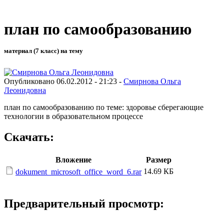
план по самообразованию
материал (7 класс) на тему
Опубликовано 06.02.2012 - 21:23 -
Смирнова Ольга
Леонидовна
план по самообразованию по теме: здоровье сберегающие
технологии в образовательном процессе
Скачать:
Вложение
Размер
14.69 КБ
dokument_microsoft_office_word_6.rar
Предварительный просмотр: