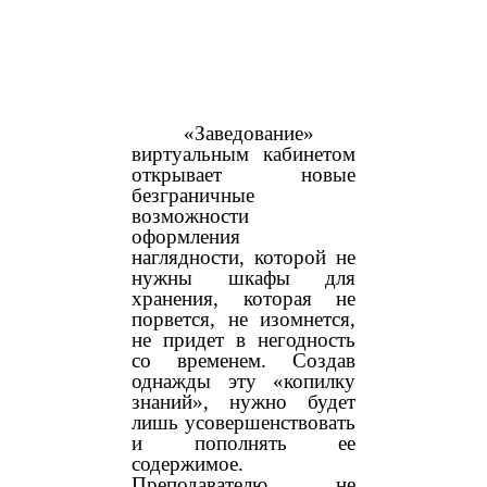
«Заведование»
виртуальным кабинетом
открывает новые
безграничные
возможности
оформления
наглядности, которой не
нужны шкафы для
хранения, которая не
порвется, не изомнется,
не придет в негодность
со временем. Создав
однажды эту «копилку
знаний», нужно будет
лишь усовершенствовать
и пополнять ее
содержимое.
Преподавателю не