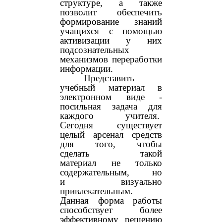
структуре, а также
позволит обеспечить
формирование знаний
учащихся с помощью
активизации у них
подсознательных
механизмов переработки
информации.
Представить
учебный материал в
электронном виде -
посильная задача для
каждого учителя.
Сегодня существует
целый арсенал средств
для того, чтобы
сделать такой
материал не только
содержательным, но
и визуально
привлекательным.
Данная форма работы
способствует более
эффективному решению