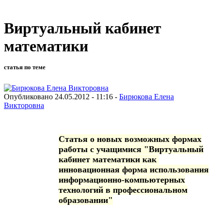
Виртуальный кабинет
математики
статья по теме
Опубликовано 24.05.2012 - 11:16 -
Бирюкова Елена
Викторовна
Статья о новых возможных формах
работы с учащимися "Виртуальный
кабинет математики как
инновационная форма использования
информационно-компьютерных
технологий в профессиональном
образовании"