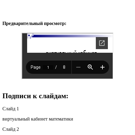
Предварительный просмотр:
Подписи к слайдам:
Слайд 1
виртуальный кабинет математики
Слайд 2