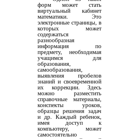
форм может стать
виртуальный кабинет
математики. Это
электронные страницы, в
которых может
содержаться
разнообразная
информация по
предмету, необходимая
учащимся для
образования,
самообразования,
выявления пробелов
знаний и своевременной
их коррекции. Здесь
можно разместить
справочные материалы,
конспекты уроков,
образцы решения задач
и др. Каждый ребенок,
имея доступ к
компьютеру, может
самостоятельно