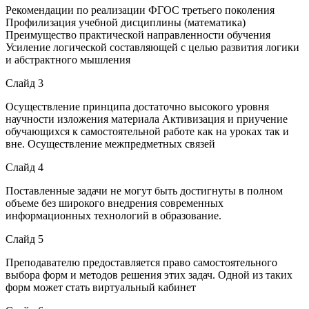
Рекомендации по реализации ФГОС третьего поколения
Профилизация учебной дисциплины (математика)
Преимущество практической направленности обучения
Усиление логической составляющей с целью развития логики
и абстрактного мышления
Слайд 3
Осуществление принципа достаточно высокого уровня
научности изложения материала Активизация и приучение
обучающихся к самостоятельной работе как на уроках так и
вне. Осуществление межпредметных связей
Слайд 4
Поставленные задачи не могут быть достигнуты в полном
объеме без широкого внедрения современных
информационных технологий в образование.
Слайд 5
Преподавателю предоставляется право самостоятельного
выбора форм и методов решения этих задач. Одной из таких
форм может стать виртуальный кабинет