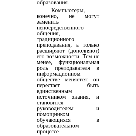
образования.
Компьютеры,
конечно, не могут
заменить
непосредственного
общения,
традиционного
преподавания, а только
расширяют (дополняют)
его возможности. Тем не
менее, функциональная
роль преподавателя в
информационном
обществе меняется: он
перестает быть
единственным
источником знания, и
становится
руководителем и
помощником
обучающихся в
образовательном
процессе.