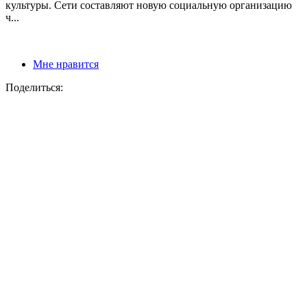
культуры. Сети составляют новую социальную организацию
ч...
Мне нравится
Поделиться: