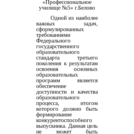
«Профессиональное
училище №5» г.Белово
Одной из наиболее
важных задач,
сформулированных
требованиями
Федерального
государственного
образовательного
стандарта третьего
поколения к результатам
освоения основных
образовательных
программ является
обеспечение
доступности и качества
образовательного
процесса, итогом
которого должно быть
формирование
конкурентоспособного
выпускника. Данная цель
не может быть