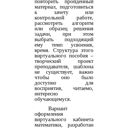
повторить пройденный
материал, подготовиться
к зачету или
контрольной работе,
рассмотреть алгоритм
или образец решения
задачи, при этом
выбрать подходящий
ему темп усвоения,
время. Структура этого
виртуального пособия –
творческий проект
преподавателя, шаблона
не существует, важно
чтобы оно было
доступно для
восприятия, читаемо,
интересно
обучающемуся.
Вариант
оформления
виртуального кабинета
математики, разработан