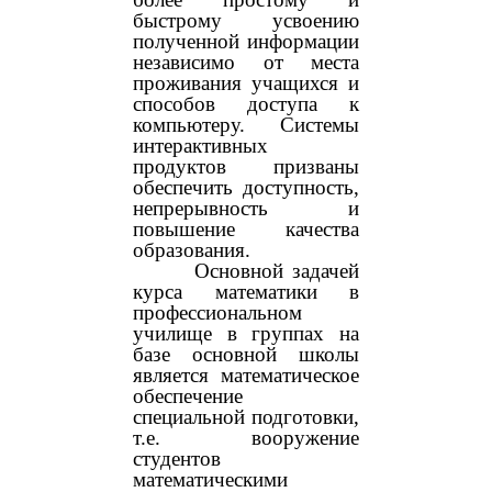
быстрому усвоению
полученной информации
независимо от места
проживания учащихся и
способов доступа к
компьютеру. Системы
интерактивных
продуктов призваны
обеспечить доступность,
непрерывность и
повышение качества
образования.
Основной задачей
курса математики в
профессиональном
училище в группах на
базе основной школы
является математическое
обеспечение
специальной подготовки,
т.е. вооружение
студентов
математическими