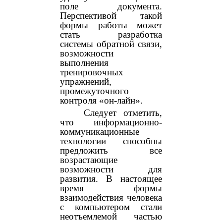
поле документа.
Перспективой такой
формы работы может
стать разработка
системы обратной связи,
возможности
выполнения
тренировочных
упражнений,
промежуточного
контроля «он-лайн».
Следует отметить,
что информационно-
коммуникационные
технологии способны
предложить все
возрастающие
возможности для
развития. В настоящее
время формы
взаимодействия человека
с компьютером стали
неотъемлемой частью