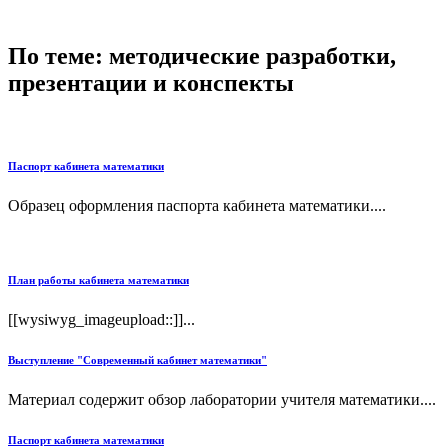
По теме: методические разработки,
презентации и конспекты
Паспорт кабинета математики
Образец оформления паспорта кабинета математики....
План работы кабинета математики
[[wysiwyg_imageupload::]]...
Выступление "Современный кабинет математики"
Материал содержит обзор лаборатории учителя математики....
Паспорт кабинета математики