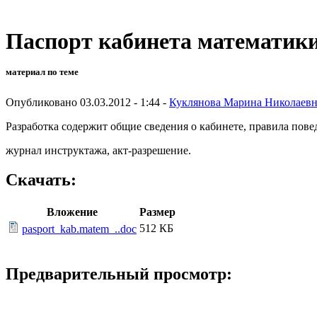
Паспорт кабинета математик
материал по теме
Опубликовано 03.03.2012 - 1:44 -
Куклянова Марина Николаевн
Разработка содержит общие сведения о кабинете, правила пов
журнал инструктажа, акт-разрешение.
Скачать:
Вложение
Размер
512 КБ
pasport_kab.matem_..doc
Предварительный просмотр: