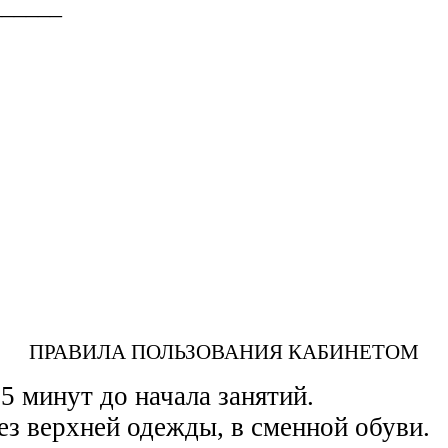
______
ПРАВИЛА ПОЛЬЗОВАНИЯ КАБИНЕТОМ
5 минут до начала занятий.
ез верхней одежды, в сменной обуви.