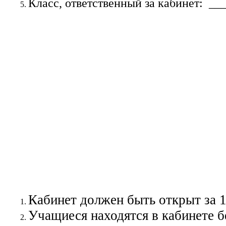
Класс, ответственный за кабинет: __
Кабинет должен быть открыт за 1
Учащиеся находятся в кабинете б