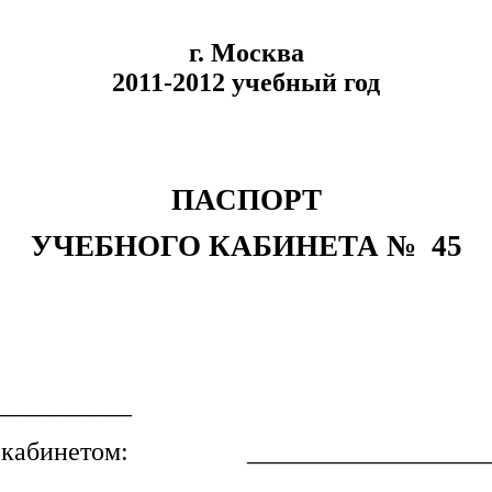
г. Москва
2011-2012 учебный год
ПАСПОРТ
УЧЕБНОГО КАБИНЕТА № 45
__________
щего кабинетом: ___________________