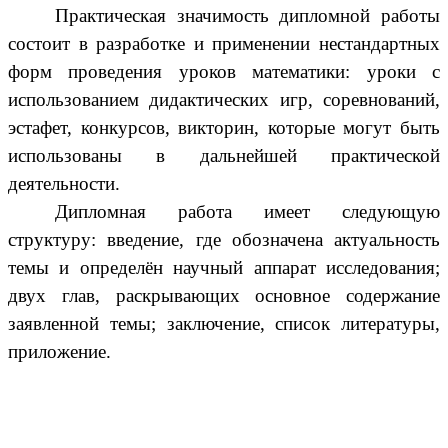
Практическая значимость дипломной работы
состоит в разработке и применении нестандартных
форм проведения уроков математики: уроки с
использованием дидактических игр, соревнований,
эстафет, конкурсов, викторин, которые могут быть
использованы в дальнейшей практической
деятельности.
Дипломная работа имеет следующую
структуру: введение, где обозначена актуальность
темы и определён научный аппарат исследования;
двух глав, раскрывающих основное содержание
заявленной темы; заключение, список литературы,
приложение.