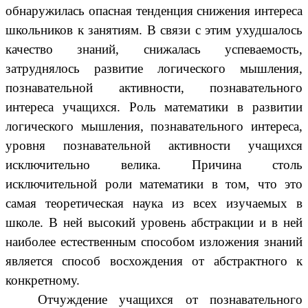
обнаружилась опасная тенденция снижения интереса
школьников к занятиям. В связи с этим ухудшалось
качество знаний, снижалась успеваемость,
затруднялось развитие логического мышления,
познавательной активности, познавательного
интереса учащихся. Роль математики в развитии
логического мышления, познавательного интереса,
уровня познавательной активности учащихся
исключительно велика. Причина столь
исключительной роли математики в том, что это
самая теоретическая наука из всех изучаемых в
школе. В ней высокий уровень абстракции и в ней
наиболее естественным способом изложения знаний
является способ восхождения от абстрактного к
конкретному.
Отчуждение учащихся от познавательного