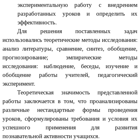
экспериментальную работу с внедрением
разработанных уроков и определить их
эффективность.
Для решения поставленных задач
использовались теоретические методы исследования:
анализ литературы, сравнение, синтез, обобщение,
прогнозирование; эмпирические методы
исследования: наблюдение, беседы, изучение и
обобщение работы учителей, педагогический
эксперимент.
Теоретическая значимость представленной
работы заключается в том, что проанализированы
различные нестандартные формы проведения
уроков, сформулированы требования и условия их
успешного применения для развития
познавательной активности учащихся.