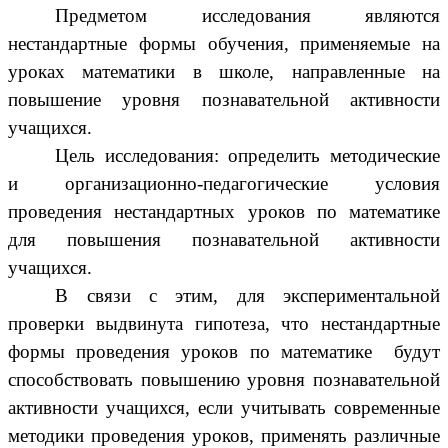
Предметом исследования являются
нестандартные формы обучения, применяемые на
уроках математики в школе, направленные на
повышение уровня познавательной активности
учащихся.
Цель исследования: определить методические
и организационно-педагогические условия
проведения нестандартных уроков по математике
для повышения познавательной активности
учащихся.
В связи с этим, для экспериментальной
проверки выдвинута гипотеза, что нестандартные
формы проведения уроков по математике будут
способствовать повышению уровня познавательной
активности учащихся, если учитывать современные
методики проведения уроков, применять различные