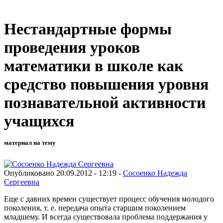
Нестандартные формы
проведения уроков
математики в школе как
средство повышения уровня
познавательной активности
учащихся
материал на тему
Опубликовано 20.09.2012 - 12:19 -
Сосоенко Надежда
Сергеевна
Еще с давних времен существует процесс обучения молодого
поколения, т. е. передача опыта старшим поколением
младшему. И всегда существовала проблема поддержания у