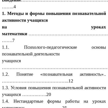
……..4
1. Методы и формы повышения познавательной
активности учащихся
на уроках
математики
………………………………………………
…….7
1.1. Психолого-педагогические основы
познавательной деятельности
учащихся
…………………………………………………………………
1.2.
Понятие «познавательная активность»..
……………………………………..12
1.3. Условия повышения познавательной активности
учащихся ……….……20
1.4. Нестандартные формы работы на уроках
математики ……………………25