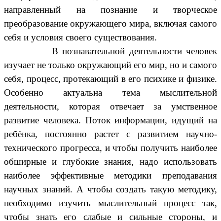
направленный на познание и творческое
преобразование окружающего мира, включая самого
себя и условия своего существования.
В познавательной деятельности человек
изучает не только окружающий его мир, но и самого
себя, процесс, протекающий в его психике и физике.
Особенно актуальна тема мыслительной
деятельности, которая отвечает за умственное
развитие человека. Поток информации, идущий на
ребёнка, постоянно растет с развитием научно-
технического прогресса, и чтобы получить наиболее
обширные и глубокие знания, надо использовать
наиболее эффективные методики преподавания
научных знаний. А чтобы создать такую методику,
необходимо изучить мыслительный процесс так,
чтобы знать его слабые и сильные стороны, и