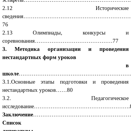
2.12 Исторические
сведения…………………………………………………
76
2.13 Олимпиады, конкурсы и
соревнования……………………………………77
3. Методика организации и проведения
нестандартных форм уроков
в
школе
………………………………………………………
3.1.Основные этапы подготовки и проведения
нестандартных уроков……80
3.2. Педагогическое
исследование…………………………………………….
Заключение
…………………………………………………
Список
литературы
…………………………………………………