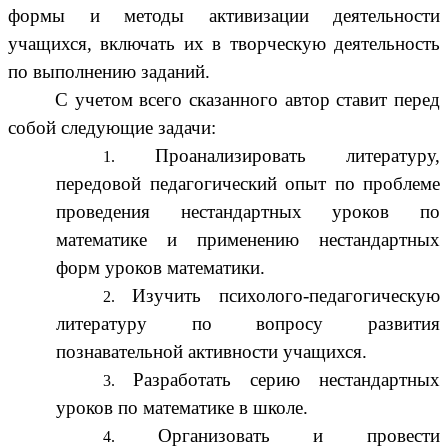
формы и методы активизации деятельности
учащихся, включать их в творческую деятельность
по выполнению заданий.
С учетом всего сказанного автор ставит перед
собой следующие задачи:
Проанализировать литературу,
передовой педагогический опыт по проблеме
проведения нестандартных уроков по
математике и применению нестандартных
форм уроков математики.
Изучить психолого-педагогическую
литературу по вопросу развития
познавательной активности учащихся.
Разработать серию нестандартных
уроков по математике в школе.
Организовать и провести