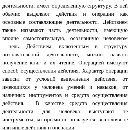
деятельности, имеет определенную структуру. В ней
обычно выделяют действия и операции как
основные составляющие деятельности. Действием
также называют часть деятельности, имеющую
вполне самостоятельную, осознанную человеком
цель. Действием, включённым в структуру
познавательной деятельности, можно назвать
получение книг и их чтение. Операцией именуют
способ осуществления действия. Характер операции
зависит от условий выполнения действия, от
имеющихся у человека умений и навыков, от
наличных инструментов и средств осуществления
действия. В качестве средств осуществления
деятельности для человека выступают те
инструменты, которыми он пользуется, выполняя те
или иные действия и операции.