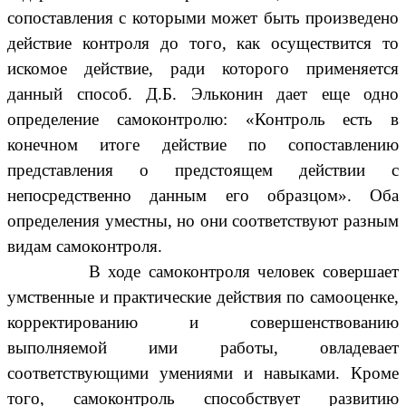
сопоставления с которыми может быть произведено
действие контроля до того, как осуществится то
искомое действие, ради которого применяется
данный способ. Д.Б. Эльконин дает еще одно
определение самоконтролю: «Контроль есть в
конечном итоге действие по сопоставлению
представления о предстоящем действии с
непосредственно данным его образцом». Оба
определения уместны, но они соответствуют разным
видам самоконтроля.
В ходе самоконтроля человек совершает
умственные и практические действия по самооценке,
корректированию и совершенствованию
выполняемой ими работы, овладевает
соответствующими умениями и навыками. Кроме
того, самоконтроль способствует развитию