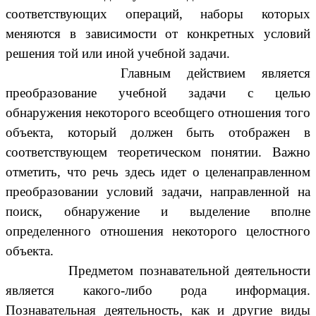
соответствующих операций, наборы которых
меняются в зависимости от конкретных условий
решения той или иной учебной задачи.
Главным действием является
преобразование учебной задачи с целью
обнаружения некоторого всеобщего отношения того
объекта, который должен быть отображен в
соответствующем теоретическом понятии. Важно
отметить, что речь здесь идет о целенаправленном
преобразовании условий задачи, направленной на
поиск, обнаружение и выделение вполне
определенного отношения некоторого целостного
объекта.
Предметом познавательной деятельности
является какого-либо рода информация.
Познавательная деятельность, как и другие виды