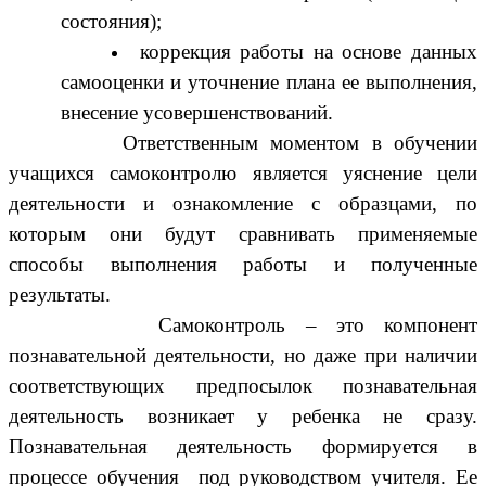
состояния);
коррекция работы на основе данных
самооценки и уточнение плана ее выполнения,
внесение усовершенствований.
Ответственным моментом в обучении
учащихся самоконтролю является уяснение цели
деятельности и ознакомление с образцами, по
которым они будут сравнивать применяемые
способы выполнения работы и полученные
результаты.
Самоконтроль – это компонент
познавательной деятельности, но даже при наличии
соответствующих предпосылок познавательная
деятельность возникает у ребенка не сразу.
Познавательная деятельность формируется в
процессе обучения под руководством учителя. Ее