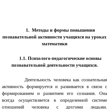
1. Методы и формы повышения
познавательной активности учащихся на уроках
математики
1.1. Психолого-педагогические основы
познавательной деятельности учащихся.
Деятельность человека как сознательная
активность формируется и развивается в связи с
формированием и развитием его сознания. Она
всегда осуществляется в определенной системе
отношений человека с другими людьми.