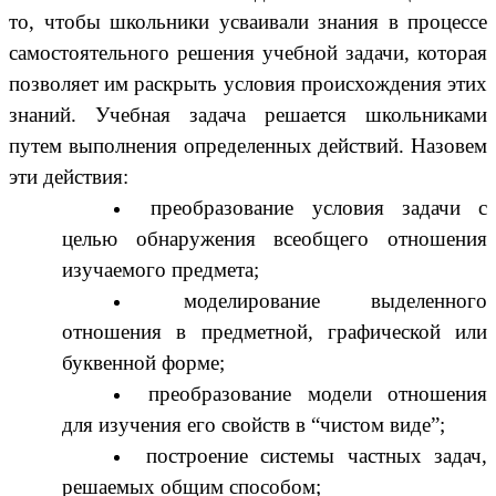
то, чтобы школьники усваивали знания в процессе
самостоятельного решения учебной задачи, которая
позволяет им раскрыть условия происхождения этих
знаний. Учебная задача решается школьниками
путем выполнения определенных действий. Назовем
эти действия:
преобразование условия задачи с
целью обнаружения всеобщего отношения
изучаемого предмета;
моделирование выделенного
отношения в предметной, графической или
буквенной форме;
преобразование модели отношения
для изучения его свойств в “чистом виде”;
построение системы частных задач,
решаемых общим способом;