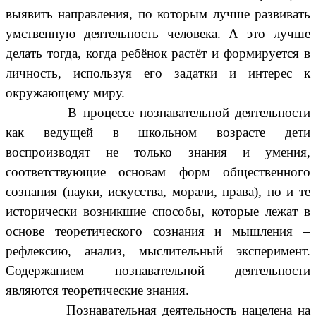
выявить направления, по которым лучше развивать
умственную деятельность человека. А это лучше
делать тогда, когда ребёнок растёт и формируется в
личность, используя его задатки и интерес к
окружающему миру.
В процессе познавательной деятельности
как ведущей в школьном возрасте дети
воспроизводят не только знания и умения,
соответствующие основам форм общественного
сознания (науки, искусства, морали, права), но и те
исторически возникшие способы, которые лежат в
основе теоретического сознания и мышления –
рефлексию, анализ, мыслительный эксперимент.
Содержанием познавательной деятельности
являются теоретические знания.
Познавательная деятельность нацелена на