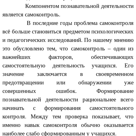
Компонентом познавательной деятельности
является самоконтроль.
В последние годы проблема самоконтроля
всё больше становиться предметом психологических
и педагогических исследований. По нашему мнению
это обусловлено тем, что самоконтроль – один из
важнейших факторов, обеспечивающих
самостоятельную деятельность учащихся. Его
значение заключается в своевременном
предотвращении или обнаружении уже
совершенных ошибок. Формирование
познавательной деятельности рациональнее всего
начинать с формирования самостоятельного
контроля. Между тем проверка показывает, что
именно навык самоконтроля обычно оказывается
наиболее слабо сформированным у учащихся.