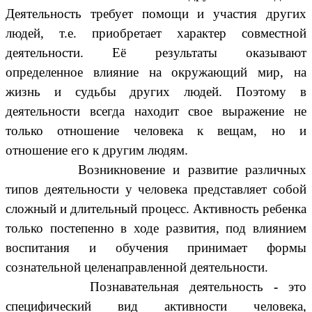
Деятельность требует помощи и участия других
людей, т.е. приобретает характер совместной
деятельности. Её результаты оказывают
определенное влияние на окружающий мир, на
жизнь и судьбы других людей. Поэтому в
деятельности всегда находит свое выражение не
только отношение человека к вещам, но и
отношение его к другим людям.
Возникновение и развитие различных
типов деятельности у человека представляет собой
сложный и длительный процесс. Активность ребенка
только постепенно в ходе развития, под влиянием
воспитания и обучения принимает формы
сознательной целенаправленной деятельности.
Познавательная деятельность
-
это
специфический вид активности человека,