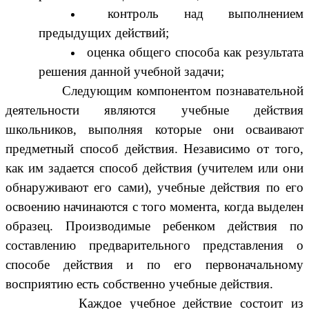
контроль над выполнением
предыдущих действий;
оценка общего способа как результата
решения данной учебной задачи;
Следующим компонентом познавательной
деятельности являются учебные действия
школьников, выполняя которые они осваивают
предметный способ действия. Независимо от того,
как им задается способ действия (учителем или они
обнаруживают его сами), учебные действия по его
освоению начинаются с того момента, когда выделен
образец. Производимые ребенком действия по
составлению предварительного представления о
способе действия и по его первоначальному
восприятию есть собственно учебные действия.
Каждое учебное действие состоит из