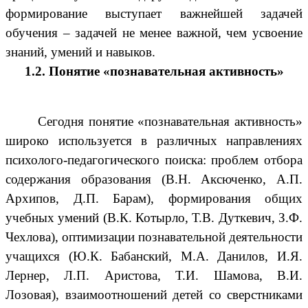
формирование выступает важнейшей задачей
обучения – задачей не менее важной, чем усвоение
знаний, умений и навыков.
1.2. Понятие «познавательная активность»
Сегодня понятие «познавательная активность»
широко используется в различных направлениях
психолого-педагогического поиска: проблем отбора
содержания образования (В.Н. Аксюченко, А.П.
Архипов, Д.П. Барам), формирования общих
учебных умений (В.К. Котырло, Т.В. Дуткевич, З.Ф.
Чехлова), оптимизации познавательной деятельности
учащихся (Ю.К. Бабанский, М.А. Данилов, И.Я.
Лернер, Л.П. Аристова, Т.И. Шамова, В.И.
Лозовая), взаимоотношений детей со сверстниками