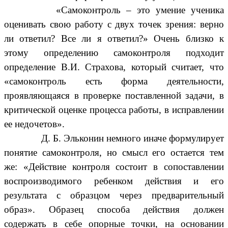
«Самоконтроль – это умение ученика
оценивать свою работу с двух точек зрения: верно
ли ответил? Все ли я ответил?» Очень близко к
этому определению самоконтроля подходит
определение В.И. Страхова, который считает, что
«самоконтроль есть форма деятельности,
проявляющаяся в проверке поставленной задачи, в
критической оценке процесса работы, в исправлении
ее недочетов».
Д. Б. Эльконин немного иначе формулирует
понятие самоконтроля, но смысл его остается тем
же: «Действие контроля состоит в сопоставлении
воспроизводимого ребенком действия и его
результата с образцом через предварительный
образ». Образец способа действия должен
содержать в себе опорные точки, на основании