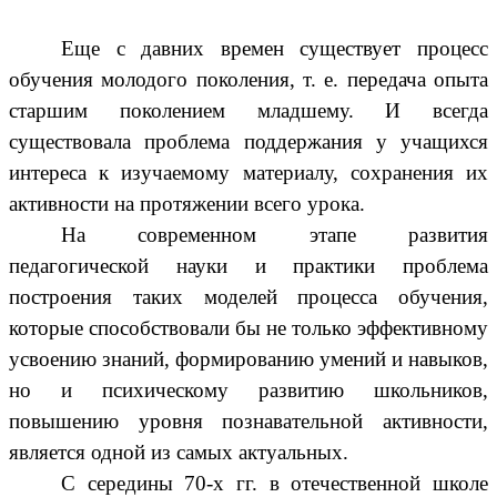
Еще с давних времен существует процесс
обучения молодого поколения, т. е. передача опыта
старшим поколением младшему. И всегда
существовала проблема поддержания у учащихся
интереса к изучаемому материалу, сохранения их
активности на протяжении всего урока.
На современном этапе развития
педагогической науки и практики проблема
построения таких моделей процесса обучения,
которые способствовали бы не только эффективному
усвоению знаний, формированию умений и навыков,
но и психическому развитию школьников,
повышению уровня познавательной активности,
является одной из самых актуальных.
С середины 70-х гг. в отечественной школе