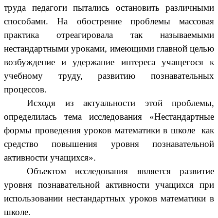
труда педагоги пытались остановить различными
способами. На обострение проблемы массовая
практика отреагировала так называемыми
нестандартными уроками, имеющими главной целью
возбуждение и удержание интереса учащегося к
учебному труду, развитию познавательных
процессов.
Исходя из актуальности этой проблемы,
определилась тема исследования «
Нестандартные
формы проведения уроков математики в школе как
средство повышения уровня познавательной
активности учащихся
».
Объектом исследования является развитие
уровня познавательной активности учащихся при
использовании нестандартных уроков математики в
школе.