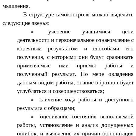
мышления.
В структуре самоконтроля можно выделить
следующие звенья:
уяснение учащимися цепи
деятельности и первоначальное ознакомление с
конечным результатом и способами его
получения, с которыми они будут сравнивать
применяемые ими приемы работы и
полученный результат. По мере овладения
данным видом работы, знание образцов будет
углубляться и совершенствоваться;
сличение хода работы и доступного
результата с образцами;
оценивание состояния выполняемой
работы, установление и анализ допущенных
ошибок, и выявление их причин (констатация