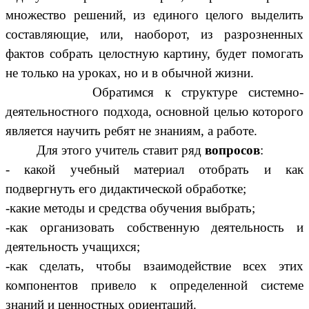
множество решений, из единого целого выделить
составляющие, или, наоборот, из разрозненных
фактов собрать целостную картину, будет помогать
не только на уроках, но и в обычной жизни.
Обратимся к структуре системно-
деятельностного подхода, основной целью которого
является научить ребят не знаниям, а работе.
Для этого учитель ставит ряд
вопросов
:
- какой учебный материал отобрать и как
подвергнуть его дидактической обработке;
-какие методы и средства обучения выбрать;
-как организовать собственную деятельность и
деятельность учащихся;
-как сделать, чтобы взаимодействие всех этих
компонентов привело к определенной системе
знаний и ценностных ориентаций.