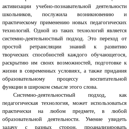
активизации учебно-познавательной деятельности
школьников, послужила возникновению и
практическому применению новых педагогических
технологий. Одной из таких технологий является
системно-деятельностный подход. Это переход от
простой ретрансляции знаний к развитию
творческих способностей каждого обучающегося,
раскрытию им своих возможностей, подготовке к
жизни в современных условиях, а также придания
образовательному процессу воспитательной
функции в широком смысле этого слова.
Системно-деятельностный подход, как
педагогическая технология, может использоваться
практически на любом предмете, в любой
образовательной деятельности. Умение увидеть
задачу с разных сторон, проанализировать