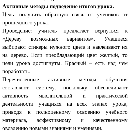
Активные методы подведение итогов урока.
Цель: получить обратную связь от учеников от
прошедшего урока.
Проведение: учитель предлагает вернуться к
«Дереву возможных вариантов». Учащиеся
выбирают стикеры нужного цвета и наклеивают их
на дерево. Если преобладающий цвет желтый, то
цели урока достигнуты. Красный – есть над чем
поработать.
Перечисленные активные методы обучения
составляют систему, поскольку обеспечивают
активность мыслительной и практической
деятельности учащихся на всех этапах урока,
приводя к полноценному освоению учебного
материала, эффективному и качественному
овладению новыми знаниями и умениями.