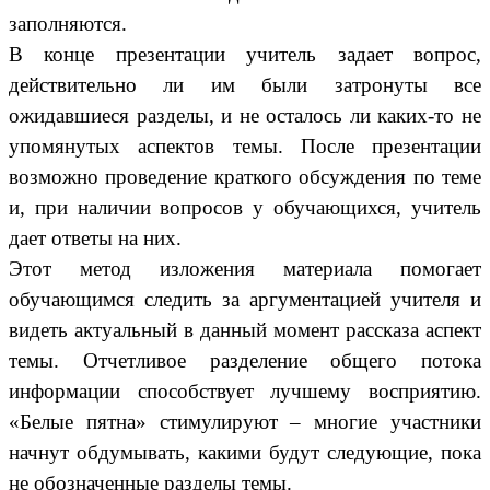
заполняются.
В конце презентации учитель задает вопрос,
действительно ли им были затронуты все
ожидавшиеся разделы, и не осталось ли каких-то не
упомянутых аспектов темы. После презентации
возможно проведение краткого обсуждения по теме
и, при наличии вопросов у обучающихся, учитель
дает ответы на них.
Этот метод изложения материала помогает
обучающимся следить за аргументацией учителя и
видеть актуальный в данный момент рассказа аспект
темы. Отчетливое разделение общего потока
информации способствует лучшему восприятию.
«Белые пятна» стимулируют – многие участники
начнут обдумывать, какими будут следующие, пока
не обозначенные разделы темы.