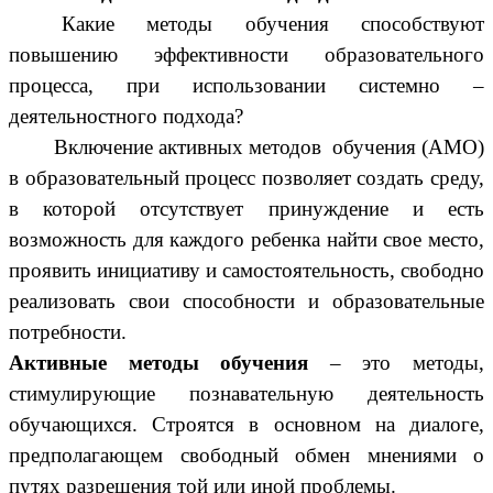
Какие методы обучения способствуют
повышению эффективности образовательного
процесса, при использовании системно –
деятельностного подхода?
Включение активных методов обучения (АМО)
в образовательный процесс позволяет создать среду,
в которой отсутствует принуждение и есть
возможность для каждого ребенка найти свое место,
проявить инициативу и самостоятельность, свободно
реализовать свои способности и образовательные
потребности.
Активные методы обучения
– это методы,
стимулирующие познавательную деятельность
обучающихся. Строятся в основном на диалоге,
предполагающем свободный обмен мнениями о
путях разрешения той или иной проблемы.