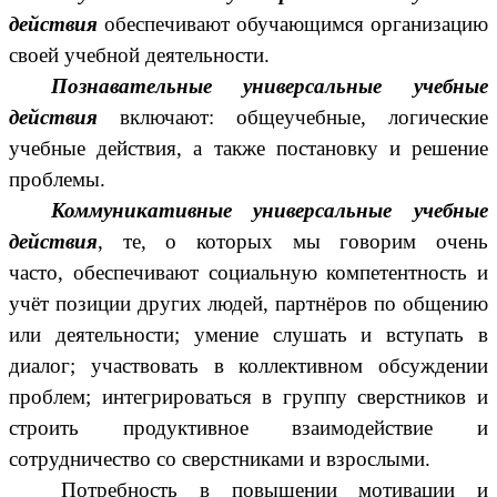
действия
обеспечивают обучающимся организацию
своей учебной деятельности.
Познавательные универсальные учебные
действия
включают: общеучебные, логические
учебные действия, а также постановку и решение
проблемы.
Коммуникативные универсальные учебные
действия
, те, о которых мы говорим очень
часто,
обеспечивают социальную компетентность и
учёт позиции других людей, партнёров по общению
или деятельности; умение слушать и вступать в
диалог; участвовать в коллективном обсуждении
проблем; интегрироваться в группу сверстников и
строить продуктивное взаимодействие и
сотрудничество со сверстниками и взрослыми.
Потребность в повышении мотивации и