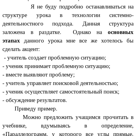
Я не буду подробно останавливаться на
структуре урока в технологии системно-
деятельностного подхода. Данная структура
заложена в раздатке. Однако на
основных
этапах
данного урока мне все же хотелось бы
сделать акцент:
- учитель создает проблемную ситуацию;
- ученик принимает проблемную ситуацию;
- вместе выявляют проблему;
- учитель управляет поисковой деятельностью;
- ученик осуществляет самостоятельный поиск;
- обсуждение результатов.
Приведу пример.
Можно предложить учащимся прочитать в
учебнике, вдумываясь в определение,
«Параллелограмм, у которого все углы прямые,