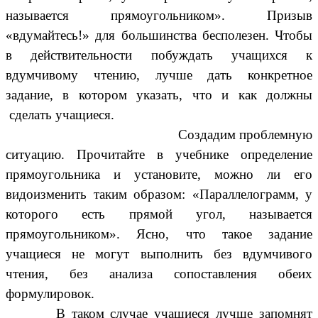
называется прямоугольником». Призыв
«вдумайтесь!» для большинства бесполезен. Чтобы
в действительности побуждать учащихся к
вдумчивому чтению, лучше дать конкретное
задание, в котором указать, что и как должны
сделать учащиеся.
Создадим проблемную
ситуацию. Прочитайте в учебнике определение
прямоугольника и установите, можно ли его
видоизменить таким образом: «Параллелограмм, у
которого есть прямой угол, называется
прямоугольником». Ясно, что такое задание
учащиеся не могут выполнить без вдумчивого
чтения, без анализа сопоставления обеих
формулировок.
В таком случае учащиеся лучше запомнят