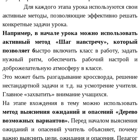
Для каждого этапа урока используются свои
активные методы, позволяющие эффективно решать
конкретные задачи урока.
Например, в начале урока можно использовать
активный метод «Шаг навстречу», который
позволяет б
ыстро включить класс в работу, задать
нужный ритм, обеспечить рабочий настрой и
доброжелательную атмосферу в классе.
Это может быть разгадывание кроссворда, решение
нестандартной задачи и т.д. на усмотрение учителя.
Главное «захватить» внимание учащихся.
На этапе вхождения в тему можно использовать
метод выяснения ожиданий и опасений «Дерево
возможных вариантов».
Перед началом выяснения
ожиданий и опасений учитель объясняет, почему
важно выяснить цели, ожидания и опасения. Педагог