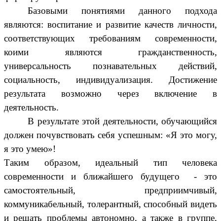
Базовыми понятиями данного подхода
являются: воспитание и развитие качеств личности,
соответствующих требованиям современности,
коими являются гражданственность,
универсальность познавательных действий,
социальность, индивидуализация. Достижение
результата возможно через включение в
деятельность.
В результате этой деятельности, обучающийся
должен почувствовать себя успешным: «Я это могу,
я это умею»!
Таким образом, идеальный тип человека
современности и ближайшего будущего - это
самостоятельный, предприимчивый,
коммуникабельный, толерантный, способный видеть
и решать проблемы автономно, а также в группе,