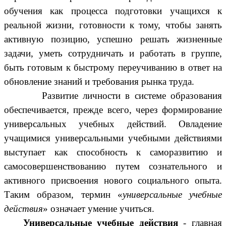
обучения как процесса подготовки учащихся к
реальной жизни, готовности к тому, чтобы занять
активную позицию, успешно решать жизненные
задачи, уметь сотрудничать и работать в группе,
быть готовым к быстрому переучиванию в ответ на
обновление знаний и требования рынка труда.
Развитие личности в системе образования
обеспечивается, прежде всего, через формирование
универсальных учебных действий. Овладение
учащимися универсальными учебными действиями
выступает как способность к саморазвитию и
самосовершенствованию путем сознательного и
активного присвоения нового социального опыта.
Таким образом, термин «
универсальные учебные
действия
» означает умение учиться.
Универсальные учебные действия
- главная