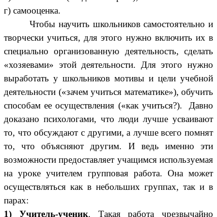
г) самооценка.
Чтобы научить школьников самостоятельно и
творчески учиться, для этого нужно включить их в
специально организованную деятельность, сделать
«хозяевами» этой деятельности. Для этого нужно
выработать у школьников мотивы и цели учебной
деятельности («зачем учиться математике»), обучить
способам ее осуществления («как учиться?). Давно
доказано психологами, что люди лучше усваивают
то, что обсуждают с другими, а лучше всего помнят
то, что объясняют другим. И ведь именно эти
возможности предоставляет учащимся используемая
на уроке учителем групповая работа. Она может
осуществляться как в небольших группах, так и в
парах:
1) Учитель-ученик
. Такая работа чрезвычайно