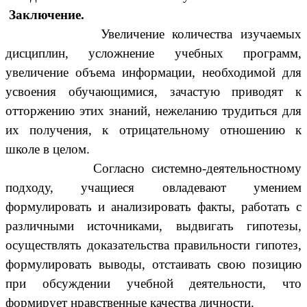
Заключение.
Увеличение количества изучаемых
дисциплин, усложнение учебных программ,
увеличение объема информации, необходимой для
усвоения обучающимися, зачастую приводят к
отторжению этих знаний, нежеланию трудиться для
их получения, к отрицательному отношению к
школе в целом.
Согласно системно-деятельностному
подходу, учащиеся овладевают умением
формулировать и анализировать факты, работать с
различными источниками, выдвигать гипотезы,
осуществлять доказательства правильности гипотез,
формулировать выводы, отстаивать свою позицию
при обсуждении учебной деятельности, что
формирует нравственные качества личности.