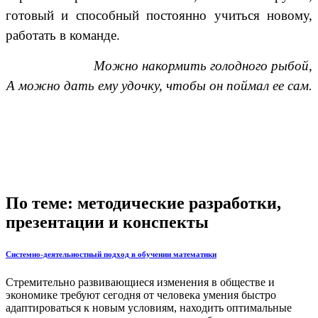
готовый и способный постоянно учиться новому,
работать в команде.
Можно накормить голодного рыбой,
А можно дать ему удочку, чтобы он поймал ее сам.
По теме: методические разработки,
презентации и конспекты
Системно-деятельностный подход в обучении математики
Стремительно развивающиеся изменения в обществе и
экономике требуют сегодня от человека умения быстро
адаптироваться к новым условиям, находить оптимальные