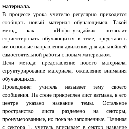
материала.
В процессе урока учителю регулярно приходится
сообщать новый материал обучающимся. Такой
метод, как «Инфо–угадайка» позволит
сориентировать обучающихся в теме, представить
им основные направления движения для дальнейшей
самостоятельной работы с новым материалом.
Цели метода: представление нового материала,
структурирование материала, оживление внимания
обучающихся.
Проведение: учитель называет тему своего
сообщения. На стене прикреплен лист ватмана, в его
центре указано название темы. Остальное
пространство листа разделено на секторы,
пронумерованные, но пока не заполненные. Начиная
с сектора 1, учитель вписывает в сектор название