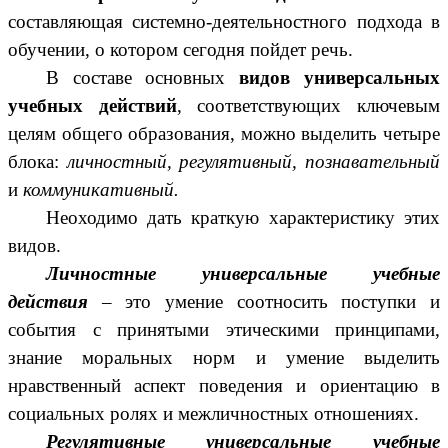
составляющая системно-деятельностного подхода в
обучении, о котором сегодня пойдет речь.
В составе основных
видов универсальных
учебных действий
, соответствующих ключевым
целям общего образования, можно выделить четыре
блока:
личностный, регулятивный, познавательный
и
коммуникативный.
Неоходимо дать краткую характеристику этих
видов.
Личностные универсальные учебные
действия
– это умение соотносить поступки и
события с принятыми этическими принципами,
знание моральных норм и умение выделить
нравственный аспект поведения и ориентацию в
социальных ролях и межличностных отношениях.
Регулятивные универсальные учебные