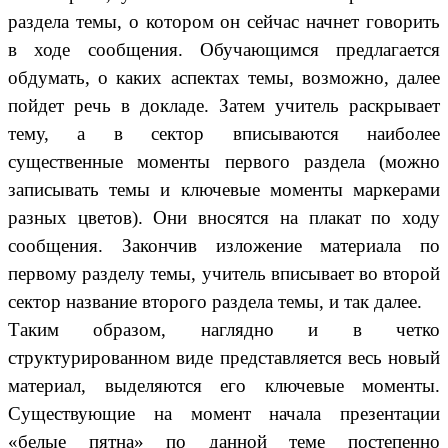
раздела темы, о котором он сейчас начнет говорить
в ходе сообщения. Обучающимся предлагается
обдумать, о каких аспектах темы, возможно, далее
пойдет речь в докладе. Затем учитель раскрывает
тему, а в сектор вписываются наиболее
существенные моменты первого раздела (можно
записывать темы и ключевые моменты маркерами
разных цветов). Они вносятся на плакат по ходу
сообщения. Закончив изложение материала по
первому разделу темы, учитель вписывает во второй
сектор название второго раздела темы, и так далее.
Таким образом, наглядно и в четко
структурированном виде представляется весь новый
материал, выделяются его ключевые моменты.
Существующие на момент начала презентации
«белые пятна» по данной теме постепенно