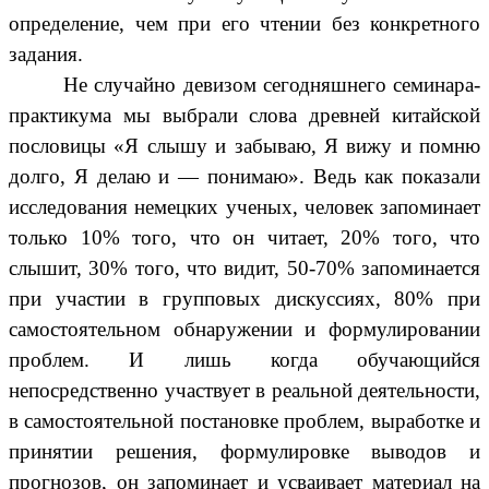
определение, чем при его чтении без конкретного
задания.
Не случайно девизом сегодняшнего семинара-
практикума мы выбрали слова древней китайской
пословицы «Я слышу и забываю, Я вижу и помню
долго, Я делаю и — понимаю». Ведь как показали
исследования немецких ученых, человек запоминает
только 10% того, что он читает, 20% того, что
слышит, 30% того, что видит, 50-70% запоминается
при участии в групповых дискуссиях, 80% при
самостоятельном обнаружении и формулировании
проблем. И лишь когда обучающийся
непосредственно участвует в реальной деятельности,
в самостоятельной постановке проблем, выработке и
принятии решения, формулировке выводов и
прогнозов, он запоминает и усваивает материал на