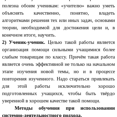
полезна обоим ученикам: «учителю» важно уметь
объяснять качественно, понятно, владеть
алгоритмами решения тех или иных задач, основами
теории, необходимой для достижения цели и, в
конечном итоге, научить.
2) Ученик-ученик.
Целью такой работы является
организация помощи сильными учащимися более
слабым товарищам по классу. Причём такая работа
является очень эффективной не только на начальном
этапе изучения новой темы, но и в процессе
повторения изученного. Надо стараться привлекать
для этой работы исключительно хорошо
подготовленных учащихся, чтобы быть твёрдо
уверенной в хорошем качестве такой помощи.
Методы обучения при использовании
системно-деятельностного подхода.