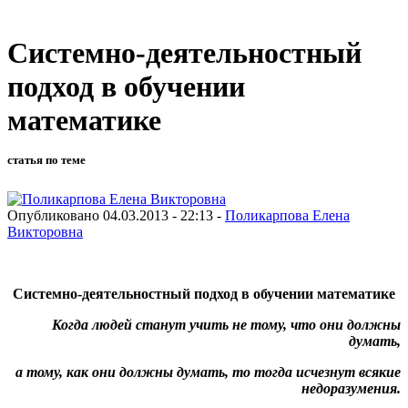
Системно-деятельностный
подход в обучении
математике
статья по теме
Опубликовано 04.03.2013 - 22:13 -
Поликарпова Елена
Викторовна
Системно-деятельностный подход в обучении математике
Когда людей станут учить не тому, что они должны
думать,
а тому, как они должны думать, то тогда исчезнут всякие
недоразумения.