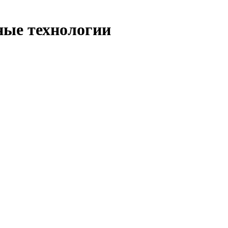
ные технологии