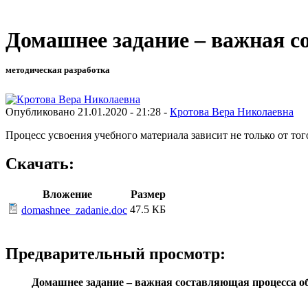
Домашнее задание – важная с
методическая разработка
Опубликовано 21.01.2020 - 21:28 -
Кротова Вера Николаевна
Процесс усвоения учебного материала зависит не только от того
Скачать:
Вложение
Размер
47.5 КБ
domashnee_zadanie.doc
Предварительный просмотр:
Домашнее задание – важная составляющая процесса о