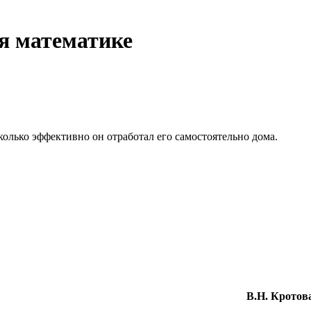
я математике
сколько эффективно он отработал его самостоятельно дома.
В.Н. Кротов