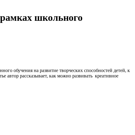
 рамках школьного
ного обучения на развитие творческих способностей детей, к
тье автор рассказывает, как можно развивать креативное