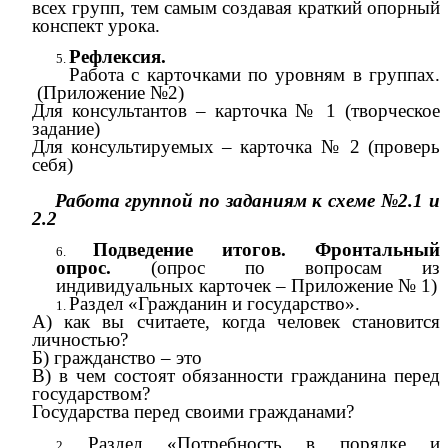
всех групп, тем самым создавая краткий опорный
конспект урока.
Рефлексия.
Работа с карточками по уровням в группах.
(Приложение №2)
Для консультантов – карточка № 1 (творческое
задание)
Для консультируемых – карточка № 2 (проверь
себя)
Работа группой по заданиям к схеме №2.1 и
2.2
Подведение итогов. Фронтальный
опрос.
(опрос по вопросам из
индивидуальных карточек – Приложение № 1)
Раздел «Гражданин и государство».
А) как вы считаете, когда человек становится
личностью?
Б) гражданство – это
В) в чем состоят обязанности гражданина перед
государством?
Государства перед своими гражданами?
Раздел «Потребность в порядке и