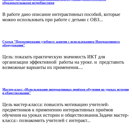
образовательными потребностями
В работе дано описание интерактивныз пособий, которые
можно использовать при работе с детьми с ОВЗ...
Статья "Проектирование учебного занятия с использованием Интерактивного
оборудования"
Цель: показать практическую значимость ИКТ для
организации эффективной работы на уроке. и представить
возможные варианты их применения....
Мастер-класс «Использование интерактивных приёмов обучения на уроках истории
и обществознания"
Цель мастер-класса: повысить мотивацию учителей-
предметников к применению интерактивных приёмов
обучения на уроках истории и обществознания.Задачи мастер-
класса:- познакомить учителей с интеракт...