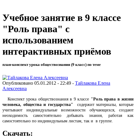
Учебное занятие в 9 классе
"Роль права" с
использованием
интерактивных приёмов
план-конспект урока обществознания (9 класс) по теме
Опубликовано 05.01.2012 - 22:49 -
Тайлакова Елена
Алексеевна
Конспект урока обществознания в 9 классе
"Роль права в жизни
человека, общества и государства"
содержит материалы, которые
учитывают индивидуальные возможности обучающихся, создают
неоходимость самостоятельно добывать знания, работая как
самостоятельно по индивидульным листам, так и в группе.
Скачать: