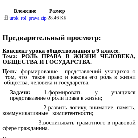
Вложение
Размер
28.46 КБ
urok_rol_prava.zip
Предварительный просмотр:
Конспект урока обществознания в 9 классе.
Тема: РОЛЬ ПРАВА В ЖИЗНИ ЧЕЛОВЕКА,
ОБЩЕСТВА И ГОСУДАРСТВА.
Цель
: формирование представлений учащихся о
том, что такое право и какова его роль в жизни
общества, человека и государства.
Задачи:
1.формировать у учащихся
представление о роли права в жизни;
2.развить логику, внимание, память,
коммуникативные компетентности;
3.воспитывать грамотного в правовой
сфере гражданина.