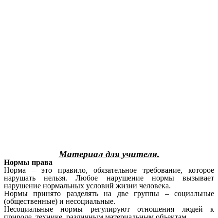
Материал для учителя.
Нормы права
Норма – это правило, обязательное требование, которое
нарушать нельзя. Любое нарушение нормы вызывает
нарушение нормальных условий жизни человека.
Нормы принято разделять на две группы – социальные
(общественные) и несоциальные.
Несоциальные нормы регулируют отношения людей к
природе, технике, различным материальным объектам.