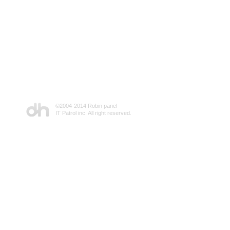
©2004-2014 Robin panel
IT Patrol inc. All right reserved.