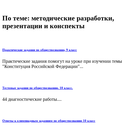
По теме: методические разработки,
презентации и конспекты
Практические задания по обществознанию, 9 класс
Практические задания помогут на уроке при изучении темы
"Конституция Российской Федерации"...
Тестовые задания по обществознанию. 10 класс.
44 диагностические работы....
Ответы к олимпиадным заданиям по обществознанию 10 класс