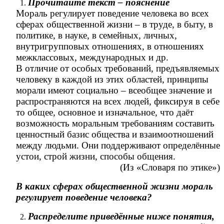
Прочитайте текст – пояснение
Мораль регулирует поведение человека во всех
сферах общественной жизни – в труде, в быту, в
политике, в науке, в семейных, личных,
внутригрупповых отношениях, в отношениях
межклассовых, международных и др.
В отличие от особых требований, предъявляемых
человеку в каждой из этих областей, принципы
морали имеют социально – всеобщее значение и
распространяются на всех людей, фиксируя в себе
то общее, основное и изначальное, что даёт
возможность моральным требованиям составить
ценностный базис общества и взаимоотношений
между людьми. Они поддерживают определённые
устои, строй жизни, способы общения.
(Из «Словаря по этике»)
В каких сферах общественной жизни мораль
регулирует поведение человека?
Распределите приведённые ниже понятия,