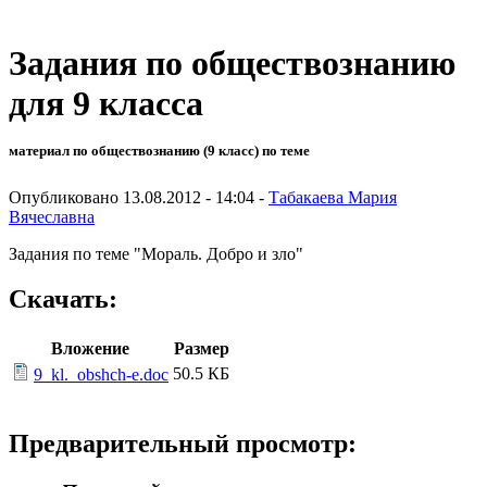
Задания по обществознанию
для 9 класса
материал по обществознанию (9 класс) по теме
Опубликовано 13.08.2012 - 14:04 -
Табакаева Мария
Вячеславна
Задания по теме "Мораль. Добро и зло"
Скачать:
Вложение
Размер
50.5 КБ
9_kl._obshch-e.doc
Предварительный просмотр: