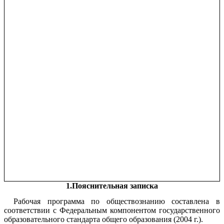
1.Пояснительная записка
Рабочая программа по обществознанию составлена в
соответствии с Федеральным компонентом государственного
образовательного стандарта общего образования (2004 г.).