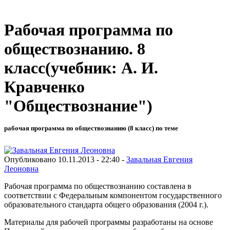
Рабочая программа по
обществознанию. 8
класс(учебник: А. И.
Кравченко
"Обществознание")
рабочая программа по обществознанию (8 класс) по теме
Опубликовано 10.11.2013 - 22:40 -
Завальная Евгения
Леоновна
Рабочая программа по обществознанию составлена в
соответствии с Федеральным компонентом государственного
образовательного стандарта общего образования (2004 г.).
Материалы для рабочей программы разработаны на основе