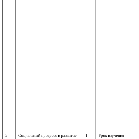
5
Социальный прогресс и развитие
1
Урок изучения