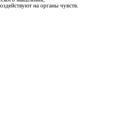
оздействуют на органы чувств.