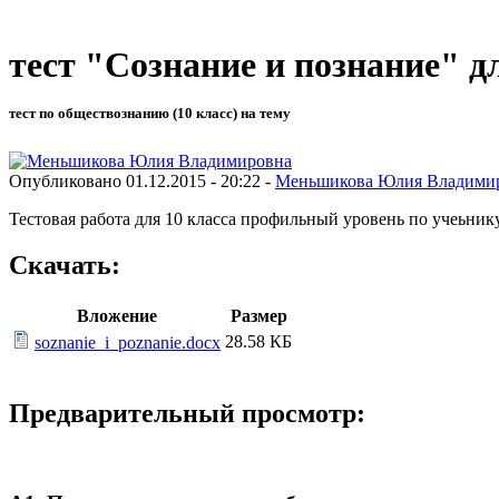
тест "Сознание и познание" д
тест по обществознанию (10 класс) на тему
Опубликовано 01.12.2015 - 20:22 -
Меньшикова Юлия Владими
Тестовая работа для 10 класса профильный уровень по учеьник
Скачать:
Вложение
Размер
28.58 КБ
soznanie_i_poznanie.docx
Предварительный просмотр: