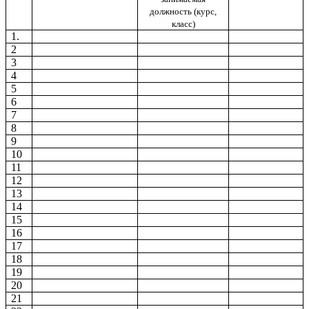
должность (курс,
класс)
1.
2
3
4
5
6
7
8
9
10
11
12
13
14
15
16
17
18
19
20
21