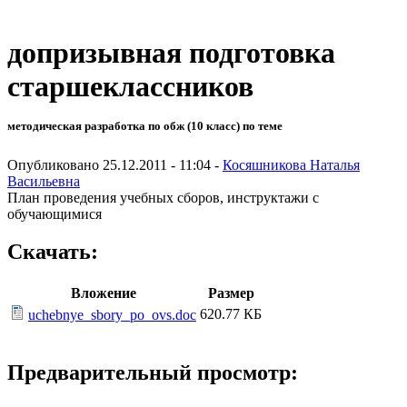
допризывная подготовка
старшеклассников
методическая разработка по обж (10 класс) по теме
Опубликовано 25.12.2011 - 11:04 -
Косяшникова Наталья
Васильевна
План проведения учебных сборов, инструктажи с
обучающимися
Скачать:
Вложение
Размер
620.77 КБ
uchebnye_sbory_po_ovs.doc
Предварительный просмотр: