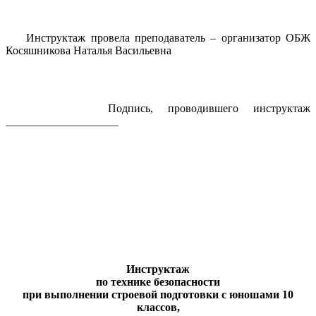
Инструктаж провела преподаватель – организатор ОБЖ
Косяшникова Наталья Васильевна
Подпись, проводившего инструктаж
____________________
Инструктаж
по технике безопасности
при выполнении строевой подготовки с юношами 10
классов,