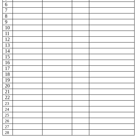
6
7
8
9
10
11
12
13
14
15
16
17
18
19
20
21
22
23
24
25
26
27
28