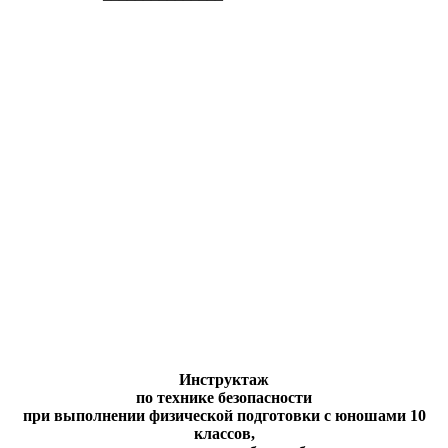
Инструктаж
по технике безопасности
при выполнении физической подготовки с юношами 10
классов,