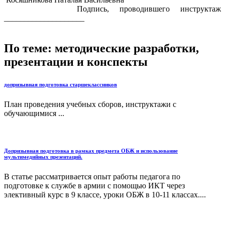
Подпись, проводившего инструктаж
____________________
По теме: методические разработки,
презентации и конспекты
допризывная подготовка старшеклассников
План проведения учебных сборов, инструктажи с
обучающимися ...
Допризывная подготовка в рамках предмета ОБЖ и использование
мультимедийных презентаций.
В статье рассматривается опыт работы педагога по
подготовке к службе в армии с помощью ИКТ через
элективный курс в 9 классе, уроки ОБЖ в 10-11 классах....