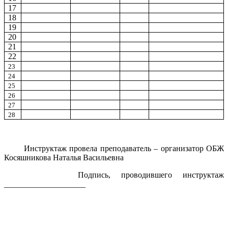
17
18
19
20
21
22
23
24
25
26
27
28
Инструктаж провела преподаватель – организатор ОБЖ
Косяшникова Наталья Васильевна
Подпись, проводившего инструктаж
____________________