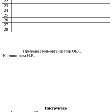
22
23
24
25
26
27
28
Преподаватель-организатор ОБЖ
Косяшникова Н.В.
Инструктаж