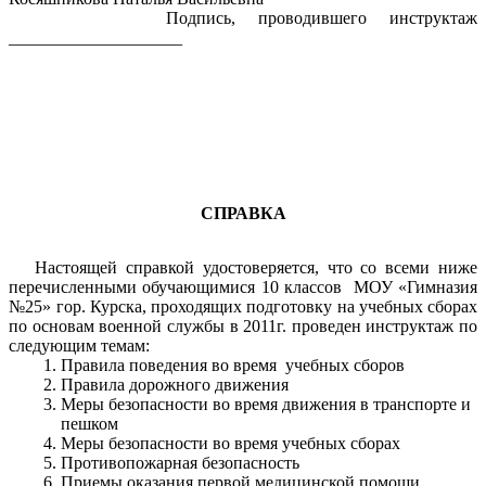
Подпись, проводившего инструктаж
____________________
СПРАВКА
Настоящей справкой удостоверяется, что со всеми ниже
перечисленными обучающимися 10 классов МОУ «Гимназия
№25» гор. Курска, проходящих подготовку на учебных сборах
по основам военной службы в 2011г. проведен инструктаж по
следующим темам:
Правила поведения во время учебных сборов
Правила дорожного движения
Меры безопасности во время движения в транспорте и
пешком
Меры безопасности во время учебных сборах
Противопожарная безопасность
Приемы оказания первой медицинской помощи