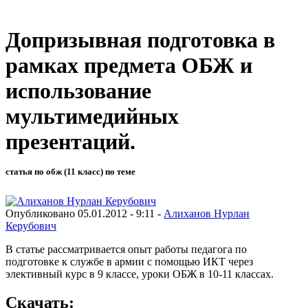
Допризывная подготовка в
рамках предмета ОБЖ и
использование
мультимедийных
презентаций.
статья по обж (11 класс) по теме
Опубликовано 05.01.2012 - 9:11 -
Алиханов Нурлан
Керубович
В статье рассматривается опыт работы педагога по
подготовке к службе в армии с помощью ИКТ через
элективный курс в 9 классе, уроки ОБЖ в 10-11 классах.
Скачать: