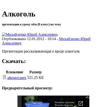
Алкоголь
презентация к уроку обж (8 класс) на тему
Опубликовано 12.01.2012 - 10:14 -
Михайленко Юрий
Алексеевич
Презентация рассказывающая о вреде алкоголя.
Скачать:
Вложение
Размер
521.25 КБ
alkogol.pptx
Предварительный просмотр: