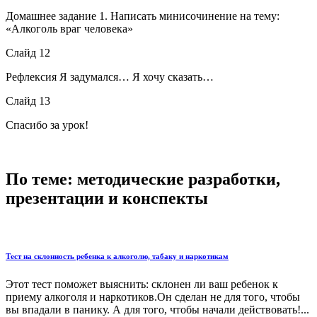
Домашнее задание 1. Написать минисочинение на тему:
«Алкоголь враг человека»
Слайд 12
Рефлексия Я задумался… Я хочу сказать…
Слайд 13
Спасибо за урок!
По теме: методические разработки,
презентации и конспекты
Тест на склонность ребенка к алкоголю, табаку и наркотикам
Этот тест поможет выяснить: склонен ли ваш ребенок к
приему алкоголя и наркотиков.Он сделан не для того, чтобы
вы впадали в панику. А для того, чтобы начали действовать!...