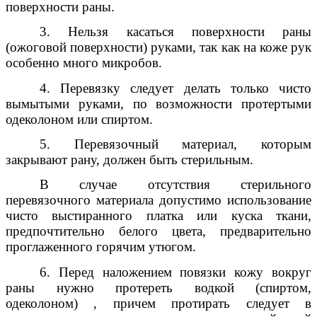
поверхности раны.
3. Нельзя касаться поверхности раны
(ожоговой поверхности) руками, так как на коже рук
особенно много микробов.
4. Перевязку следует делать только чисто
вымытыми руками, по возможности протертыми
одеколоном или спиртом.
5. Перевязочный материал, которым
закрывают рану, должен быть стерильным.
В случае отсутствия стерильного
перевязочного материала допустимо использование
чисто выстиранного платка или куска ткани,
предпочтительно белого цвета, предварительно
проглаженного горячим утюгом.
6. Перед наложением повязки кожу вокруг
раны нужно протереть водкой (спиртом,
одеколоном) , причем протирать следует в