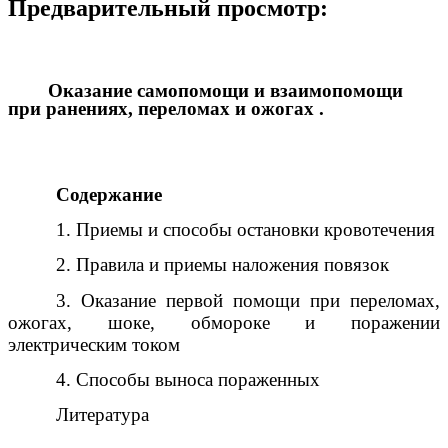
Предварительный просмотр:
Оказание самопомощи и взаимопомощи
при ранениях, переломах и ожогах .
Содержание
1. Приемы и способы остановки кровотечения
2. Правила и приемы наложения повязок
3. Оказание первой помощи при переломах,
ожогах, шоке, обмороке и поражении
электрическим током
4. Способы выноса пораженных
Литература