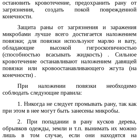
остановить кровотечение, предохранить рану от
загрязнения, создать покой поврежденной
конечности.
Защита раны от загрязнения и заражения
микробами лучше всего достигается наложением
повязки; для повязки используют марлю и вату,
обладающие высокой гигроскопичностью
(способностью всасывать жидкость) . Сильное
кровотечение останавливают наложением давящей
повязки или кровоостанавливающего жгута (на
конечности) .
При наложении повязки необходимо
соблюдать следующие правила:
1. Никогда не следует промывать рану, так как
при этом в нее могут быть занесены микробы.
2. При попадании в рану кусков дерева,
обрывков одежды, земли и т.п. вынимать их можно
лишь в том случае, если они находятся на