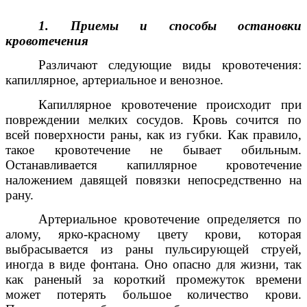
1. Приемы и способы остановки
кровотечения
Различают следующие виды кровотечения:
капиллярное, артериальное и венозное.
Капиллярное кровотечение происходит при
повреждении мелких сосудов. Кровь сочится по
всей поверхности раны, как из губки. Как правило,
такое кровотечение не бывает обильным.
Останавливается капиллярное кровотечение
наложением давящей повязки непосредственно на
рану.
Артериальное кровотечение определяется по
алому, ярко-красному цвету крови, которая
выбрасывается из раны пульсирующей струей,
иногда в виде фонтана. Оно опасно для жизни, так
как раненый за короткий промежуток времени
может потерять большое количество крови.