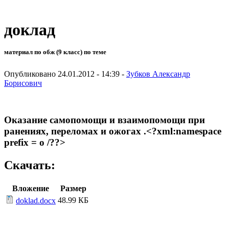
доклад
материал по обж (9 класс) по теме
Опубликовано 24.01.2012 - 14:39 -
Зубков Александр
Борисович
Оказание самопомощи и взаимопомощи при
ранениях, переломах и ожогах .<?xml:namespace
prefix = o /??>
Скачать:
Вложение
Размер
48.99 КБ
doklad.docx