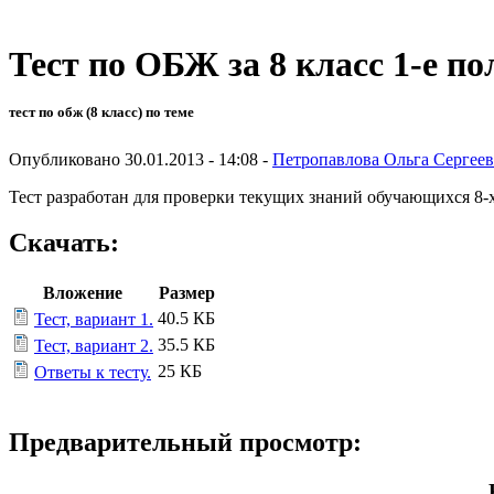
Тест по ОБЖ за 8 класс 1-е по
тест по обж (8 класс) по теме
Опубликовано 30.01.2013 - 14:08 -
Петропавлова Ольга Сергее
Тест разработан для проверки текущих знаний обучающихся 8-х
Скачать:
Вложение
Размер
40.5 КБ
Тест, вариант 1.
35.5 КБ
Тест, вариант 2.
25 КБ
Ответы к тесту.
Предварительный просмотр: