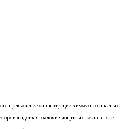
ющих превышение концентрации химически опасных
х производствах, наличие инертных газов в зоне