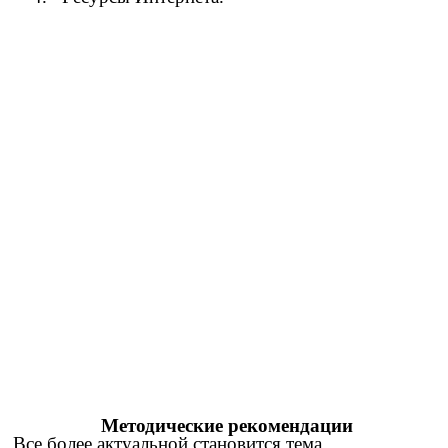
Методические рекомендации
Все более актуальной становится тема