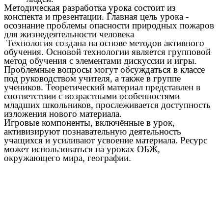
Методическая разработка урока состоит из
конспекта и презентации.
Главная цель урока -
осознание проблемы опасности природных пожаров
для жизнедеятельности человека
Технология создана на основе методов активного
обучения. Основой технологии является групповой
метод обучения с элементами дискуссии и игры.
Проблемные вопросы могут обсуждаться в классе
под руководством учителя, а также в группе
учеников. Теоретический материал представлен в
соответствии с возрастными особенностями
младших школьников, прослеживается доступность
изложения нового материала.
Игровые компоненты, включённые в урок,
активизируют познавательную деятельность
учащихся и усиливают усвоение материала. Ресурс
может использоваться на уроках ОБЖ,
окружающего мира, географии.