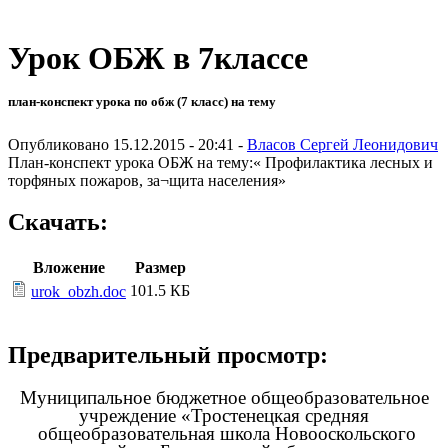
Урок ОБЖ в 7классе
план-конспект урока по обж (7 класс) на тему
Опубликовано 15.12.2015 - 20:41 -
Власов Сергей Леонидович
План-конспект урока ОБЖ на тему:« Профилактика лесных и
торфяных пожаров, за¬щита населения»
Скачать:
Вложение
Размер
101.5 КБ
urok_obzh.doc
Предварительный просмотр:
Муниципальное бюджетное общеобразовательное
учреждение «Тростенецкая средняя
общеобразовательная школа Новооскольского