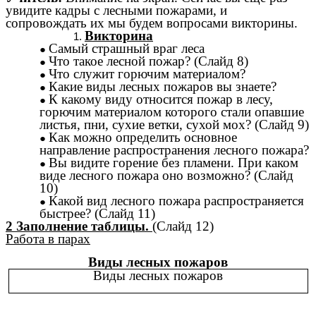
увидите кадры с лесными пожарами, и
сопровождать их мы будем вопросами викторины.
Викторина
Самый страшный враг леса
Что такое лесной пожар? (Слайд 8)
Что служит горючим материалом?
Какие виды лесных пожаров вы знаете?
К какому виду относится пожар в лесу,
горючим материалом которого стали опавшие
листья, пни, сухие ветки, сухой мох? (Слайд 9)
Как можно определить основное
направление распространения лесного пожара?
Вы видите горение без пламени. При каком
виде лесного пожара оно возможно? (Слайд
10)
Какой вид лесного пожара распространяется
быстрее? (Слайд 11)
2 Заполнение таблицы.
(Слайд 12)
Работа в парах
Виды лесных пожаров
Виды лесных пожаров