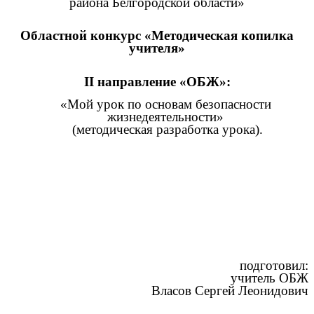
района Белгородской области»
Областной конкурс «Методическая копилка
учителя»
II направление «ОБЖ»:
«Мой урок по основам безопасности
жизнедеятельности»
(методическая разработка урока).
подготовил:
учитель ОБЖ
Власов Сергей Леонидович