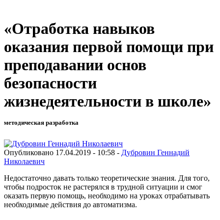
«Отработка навыков
оказания первой помощи при
преподавании основ
безопасности
жизнедеятельности в школе»
методическая разработка
Опубликовано 17.04.2019 - 10:58 -
Дубровин Геннадий
Николаевич
Недостаточно давать только теоретические знания. Для того,
чтобы подросток не растерялся в трудной ситуации и смог
оказать первую помощь, необходимо на уроках отрабатывать
необходимые действия до автоматизма.