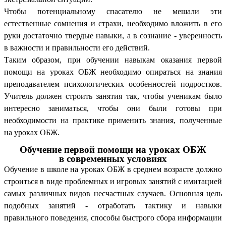
Чтобы потенциальному спасателю не мешали эти
естественные сомнения и страхи, необходимо вложить в его
руки достаточно твердые навыки, а в сознание - уверенность
в важности и правильности его действий.
Таким образом, при обучении навыкам оказания первой
помощи на уроках ОБЖ необходимо опираться на знания
преподавателем психологических особенностей подростков.
Учитель должен строить занятия так, чтобы ученикам было
интересно заниматься, чтобы они были готовы при
необходимости на практике применить знания, полученные
на уроках ОБЖ.
Обучение первой помощи на уроках ОБЖ
в современных условиях
Обучение в школе на уроках ОБЖ в среднем возрасте должно
строиться в виде проблемных и игровых занятий с имитацией
самых различных видов несчастных случаев. Основная цель
подобных занятий - отработать тактику и навыки
правильного поведения, способы быстрого сбора информации