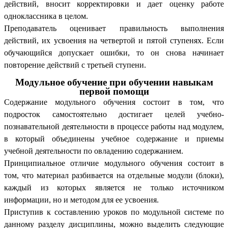
действий, вносит корректировки и дает оценку работе
одноклассника в целом.
Преподаватель оценивает правильность выполнения
действий, их усвоения на четвертой и пятой ступенях. Если
обучающийся допускает ошибки, то он снова начинает
повторение действий с третьей ступени.
Модульное обучение при обучении навыкам
первой помощи
Содержание модульного обучения состоит в том, что
подросток самостоятельно достигает целей учебно-
познавательной деятельности в процессе работы над модулем,
в который объединены учебное содержание и приемы
учебной деятельности по овладению содержанием.
Принципиальное отличие модульного обучения состоит в
том, что материал разбивается на отдельные модули (блоки),
каждый из которых является не только источником
информации, но и методом для ее усвоения.
Приступив к составлению уроков по модульной системе по
данному разделу дисциплины, можно выделить следующие