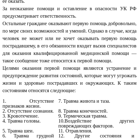
её оказать.
За неоказание помощи и оставление в опасности УК РФ
предусматривает ответственность.
Остальные граждане оказывают первую помощь добровольно,
по мере своих возможностей и умений. Однако в случае, когда
человек не может или не хочет оказывать первую помощь
пострадавшему, в его обязанности входит вызов специалистов
для оказания квалифицированной медицинской помощи —
такое сообщение тоже относится к первой помощи.
Целями оказания первой помощи являются устранение и
предупреждение развития состояний, которые могут угрожать
жизни и здоровью пострадавших и окружающих. К таким
состояниям относятся следующие:
1. Отсутствие
7. Травма живота и таза.
признаков жизни.
2. Отсутствие сознания.
8. Травма конечностей.
3. Кровотечение.
9. Термическая травма.
4. Травма головы.
10.Воздействие других
повреждающих факторов.
5. Травма шеи.
11. Отравления.
6. Травма грудной
12. Другие состояния и