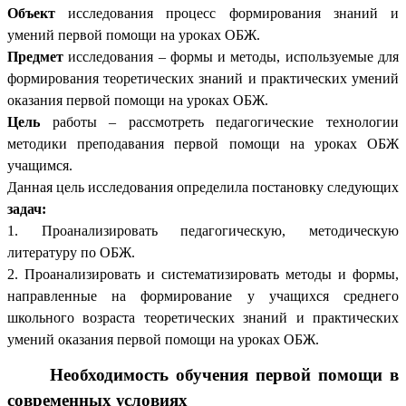
Объект
исследования процесс формирования знаний и
умений первой помощи на уроках ОБЖ.
Предмет
исследования – формы и методы, используемые для
формирования теоретических знаний и практических умений
оказания первой помощи на уроках ОБЖ.
Цель
работы – рассмотреть педагогические технологии
методики преподавания первой помощи на уроках ОБЖ
учащимся.
Данная цель исследования определила постановку следующих
задач:
1. Проанализировать педагогическую, методическую
литературу по ОБЖ.
2. Проанализировать и систематизировать методы и формы,
направленные на формирование у учащихся среднего
школьного возраста теоретических знаний и практических
умений оказания первой помощи на уроках ОБЖ.
Необходимость обучения первой помощи в
современных условиях