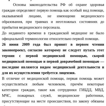
Основы законодательства РФ об охране здоровья
граждан определяют первую помощь как особый вид помощи,
оказываемой лицами, не имеющими медицинского
образования, при травмах и неотложных состояниях до
прибытия медицинского персонала.
До недавнего времени в гражданской медицине не было
официальной терминологии относительно первой помощи.
26 июня 2009 года был принят в первом чтении
законопроект, согласно которому не следует путать этот
термин с первой медицинской помощью, скорой
медицинской помощью и первой доврачебной помощью —
последние являются видом медицинской деятельности и
для их осуществления требуется лицензия.
В отличие от медицинской помощи, первая помощь может
осуществляться любым человеком, причём некоторые
категории граждан, такие как сотрудники ГИБДД, МВД,
МЧС, пожарных служб, медицинские работники,
присутствующие на месте происшествия, по закону обязаны