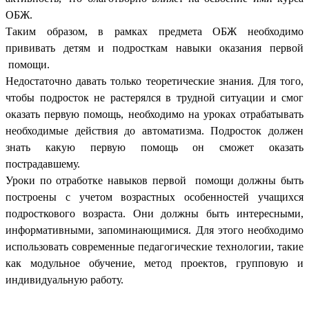
ОБЖ.
Таким образом, в рамках предмета ОБЖ необходимо
прививать детям и подросткам навыки оказания первой
помощи.
Недостаточно давать только теоретические знания. Для того,
чтобы подросток не растерялся в трудной ситуации и смог
оказать первую помощь, необходимо на уроках отрабатывать
необходимые действия до автоматизма. Подросток должен
знать какую первую помощь он сможет оказать
пострадавшему.
Уроки по отработке навыков первой помощи должны быть
построены с учетом возрастных особенностей учащихся
подросткового возраста. Они должны быть интересными,
информативными, запоминающимися. Для этого необходимо
использовать современные педагогические технологии, такие
как модульное обучение, метод проектов, групповую и
индивидуальную работу.