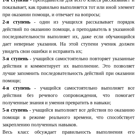
показывает, как правильно выполняется тот или иной элемент
при оказании помощи, и отвечает на вопросы;
2-я ступень
- один из учащихся рассказывает порядок
действий по оказанию помощи, а преподаватель в указанной
последовательности выполняет их, даже если обучающийся
дает неверные указания. На этой ступени ученик должен
увидеть свои ошибки и исправить их;
3-я ступень
-
учащийся самостоятельно повторяет указанные
действия и комментирует их выполнение. Это позволяет
лучше запомнить последовательность действий при оказании
помощи;
4-я ступень
-
учащийся самостоятельно выполняет все
действия без речевого сопровождения, что помогает
полученные знания и умения превратить в навыки;
5-я ступень
- учащийся выполняет все действия по оказанию
помощи в режиме реального времени, что способствует
закреплению полученных навыков.
Весь класс обсуждает правильность выполнения его