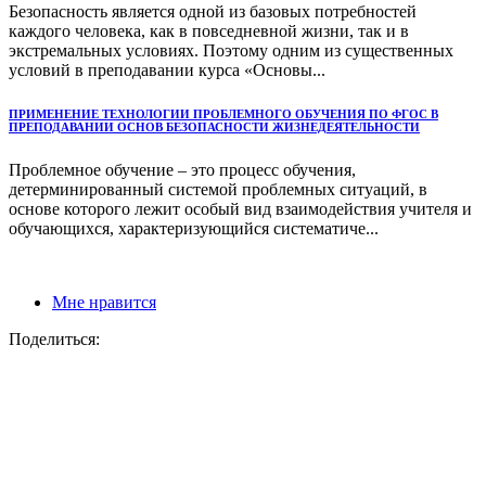
Безопасность является одной из базовых потребностей
каждого человека, как в повседневной жизни, так и в
экстремальных условиях. Поэтому одним из существенных
условий в преподавании курса «Основы...
ПРИМЕНЕНИЕ ТЕХНОЛОГИИ ПРОБЛЕМНОГО ОБУЧЕНИЯ ПО ФГОС В
ПРЕПОДАВАНИИ ОСНОВ БЕЗОПАСНОСТИ ЖИЗНЕДЕЯТЕЛЬНОСТИ
Проблемное обучение – это процесс обучения,
детерминированный системой проблемных ситуаций, в
основе которого лежит особый вид взаимодействия учителя и
обучающихся, характеризующийся систематиче...
Мне нравится
Поделиться: