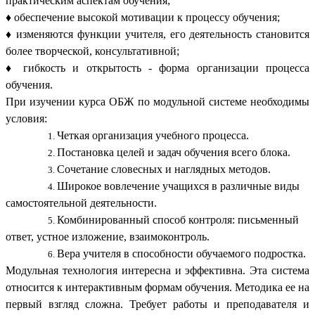
практическим аспектам обучения;
♦ обеспечение высокой мотивации к процессу обучения;
♦ изменяются функции учителя, его деятельность становится
более творческой, консультативной;
♦ гибкость и открытость - форма организации процесса
обучения.
При изучении курса ОБЖ по модульной системе необходимы
условия:
Четкая организация учебного процесса.
Постановка целей и задач обучения всего блока.
Сочетание словесных и наглядных методов.
Широкое вовлечение учащихся в различные виды
самостоятельной деятельности.
Комбинированный способ контроля: письменный
ответ, устное изложение, взаимоконтроль.
Вера учителя в способности обучаемого подростка.
Модульная технология интересна и эффективна. Эта система
относится к интерактивным формам обучения. Методика ее на
первый взгляд сложна. Требует работы и преподавателя и