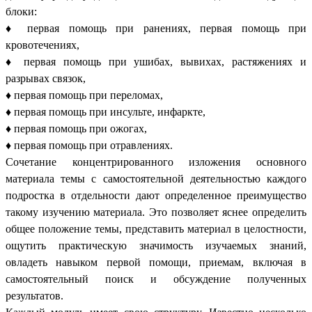
блоки:
♦ первая помощь при ранениях, первая помощь при
кровотечениях,
♦ первая помощь при ушибах, вывихах, растяжениях и
разрывах связок,
♦ первая помощь при переломах,
♦ первая помощь при инсульте, инфаркте,
♦ первая помощь при ожогах,
♦ первая помощь при отравлениях.
Сочетание концентрированного изложения основного
материала темы с самостоятельной деятельностью каждого
подростка в отдельности дают определенное преимущество
такому изучению материала. Это позволяет яснее определить
общее положение темы, представить материал в целостности,
ощутить практическую значимость изучаемых знаний,
овладеть навыком первой помощи, приемам, включая в
самостоятельный поиск и обсуждение полученных
результатов.