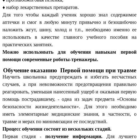
♦ набор лекарственных препаратов.
Для того чтобы каждый ученик хорошо знал содержимое
аптечки и смог в любую минуту привычно и безошибочно
наложить жгут, шину, холод и т.п., необходимо именно ее
использовать в качестве главного учебного пособия на
практических занятиях.
Можно использовать для обучения навыкам первой
помощи современные роботы-тренажеры.
Обучение оказанию Первой помощи при травме
Научить школьника предупреждать и избегать несчастных
случаев, а при невозможности предотвращения правильно
реагировать, уменьшая нанесенный ущерб и оказывая первую
помощь пострадавшему, - одна из задач предмета «Основы
безопасности жизнедеятельности». Для этого необходимо
иметь элементарные медицинские знания, в частности, о
травме и мерах по минимизации ее последствий.
Процесс обучения состоит из нескольких стадий.
Первая стадия -
получение информации.
Для лучшего