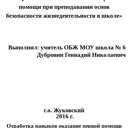
помощи при преподавании основ
безопасности жизнедеятельности в школе»
Выполнил: учитель ОБЖ МОУ школа № 6
Дубровин Геннадий Николаевич
г.о. Жуковский
2016 г.
Отработка навыков оказание первой помощи