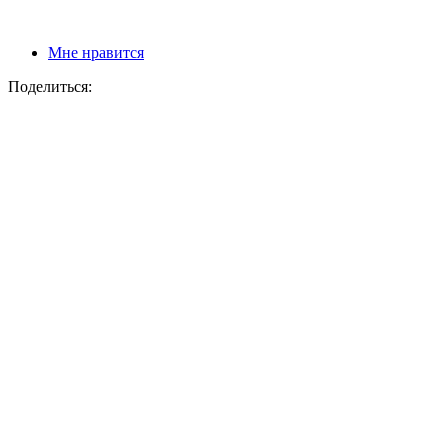
Мне нравится
Поделиться: