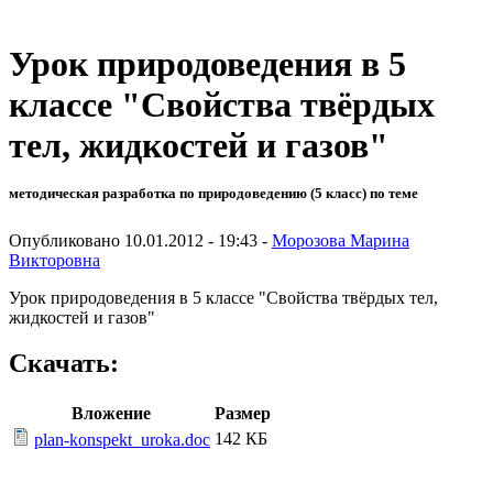
Урок природоведения в 5
классе "Свойства твёрдых
тел, жидкостей и газов"
методическая разработка по природоведению (5 класс) по теме
Опубликовано 10.01.2012 - 19:43 -
Морозова Марина
Викторовна
Урок природоведения в 5 классе "Свойства твёрдых тел,
жидкостей и газов"
Скачать:
Вложение
Размер
142 КБ
plan-konspekt_uroka.doc